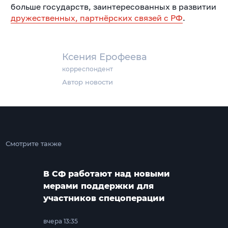
больше государств, заинтересованных в развитии
дружественных, партнёрских связей с РФ
.
Ксения Ерофеева
корреспондент
Автор новости
Смотрите также
В СФ работают над новыми
мерами поддержки для
участников спецоперации
вчера 13:35