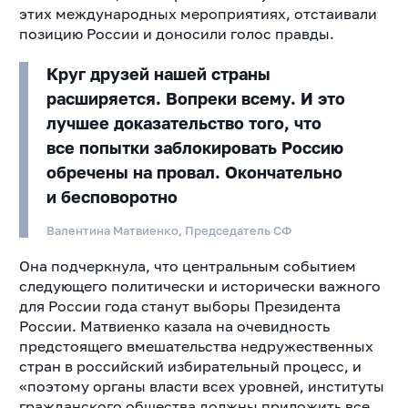
этих международных мероприятиях, отстаивали
позицию России и доносили голос правды.
Круг друзей нашей страны
расширяется. Вопреки всему. И это
лучшее доказательство того, что
все попытки заблокировать Россию
обречены на провал. Окончательно
и бесповоротно
Валентина Матвиенко, Председатель СФ
Она подчеркнула, что центральным событием
следующего политически и исторически важного
для России года станут выборы Президента
России. Матвиенко казала на очевидность
предстоящего вмешательства недружественных
стран в российский избирательный процесс, и
«поэтому органы власти всех уровней, институты
гражданского общества должны приложить все