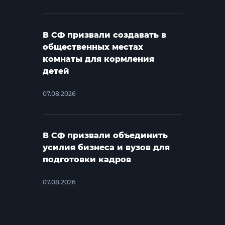
В СФ призвали создавать в
общественных местах
комнаты для кормления
детей
07.08.2026
В СФ призвали объединить
усилия бизнеса и вузов для
подготовки кадров
07.08.2026