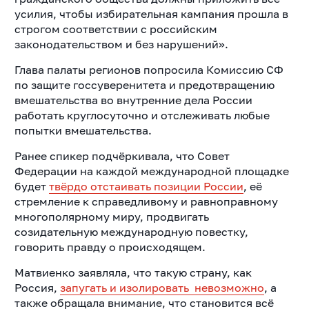
усилия, чтобы избирательная кампания прошла в
строгом соответствии с российским
законодательством и без нарушений».
Глава палаты регионов попросила Комиссию СФ
по защите госсуверенитета и предотвращению
вмешательства во внутренние дела России
работать круглосуточно и отслеживать любые
попытки вмешательства.
Ранее спикер подчёркивала, что Совет
Федерации на каждой международной площадке
будет
твёрдо отстаивать позиции России
, её
стремление к справедливому и равноправному
многополярному миру, продвигать
созидательную международную повестку,
говорить правду о происходящем.
Матвиенко заявляла, что такую страну, как
Россия,
запугать и изолировать невозможно
, а
также обращала внимание, что становится всё