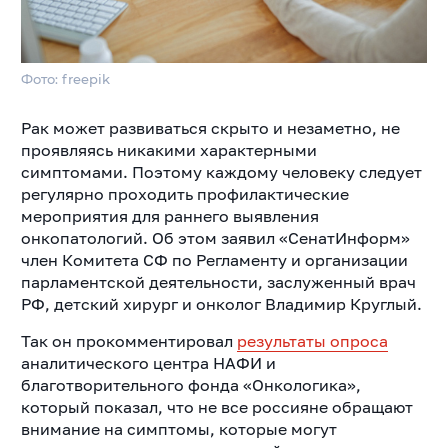
Фото: freepik
Рак может развиваться скрыто и незаметно, не
проявляясь никакими характерными
симптомами. Поэтому каждому человеку следует
регулярно проходить профилактические
мероприятия для раннего выявления
онкопатологий. Об этом заявил «СенатИнформ»
член Комитета СФ по Регламенту и организации
парламентской деятельности, заслуженный врач
РФ, детский хирург и онколог Владимир Круглый.
Так он прокомментировал
результаты опроса
аналитического центра НАФИ и
благотворительного фонда «Онкологика»,
который показал, что не все россияне обращают
внимание на симптомы, которые могут