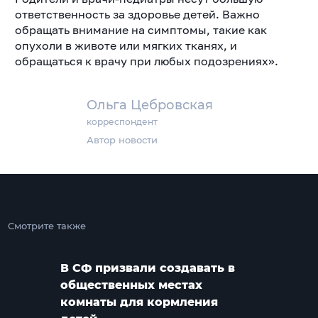
ответственность за здоровье детей. Важно
обращать внимание на симптомы, такие как
опухоли в животе или мягких тканях, и
обращаться к врачу при любых подозрениях».
Ольга Цебровская
корреспондент
Автор новости
Смотрите также
В СФ призвали создавать в
общественных местах
комнаты для кормления