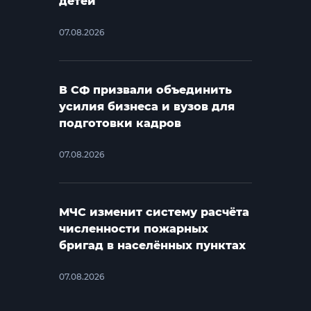
детей
07.08.2026
В СФ призвали объединить
усилия бизнеса и вузов для
подготовки кадров
07.08.2026
МЧС изменит систему расчёта
численности пожарных
бригад в населённых пунктах
07.08.2026