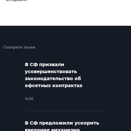
Смотрите также
В СФ призвали
усовершенствовать
законодательство об
офсетных контрактах
14:55
В СФ предложили ускорить
введение механизма