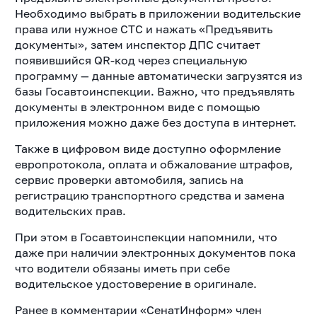
Необходимо выбрать в приложении водительские
права или нужное СТС и нажать «Предъявить
документы», затем инспектор ДПС считает
появившийся QR-код через специальную
программу — данные автоматически загрузятся из
базы Госавтоинспекции. Важно, что предъявлять
документы в электронном виде с помощью
приложения можно даже без доступа в интернет.
Также в цифровом виде доступно оформление
европротокола, оплата и обжалование штрафов,
сервис проверки автомобиля, запись на
регистрацию транспортного средства и замена
водительских прав.
При этом в Госавтоинспекции напомнили, что
даже при наличии электронных документов пока
что водители обязаны иметь при себе
водительское удостоверение в оригинале.
Ранее в комментарии «СенатИнформ» член