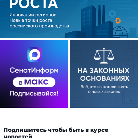
Подпишитесь чтобы быть в курсе
новостей