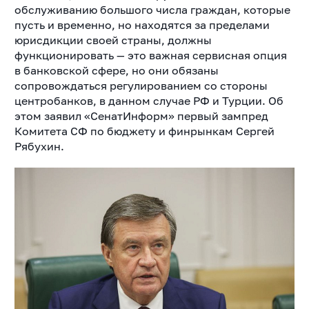
обслуживанию большого числа граждан, которые
пусть и временно, но находятся за пределами
юрисдикции своей страны, должны
функционировать — это важная сервисная опция
в банковской сфере, но они обязаны
сопровождаться регулированием со стороны
центробанков, в данном случае РФ и Турции. Об
этом заявил «СенатИнформ» первый зампред
Комитета СФ по бюджету и финрынкам Сергей
Рябухин.