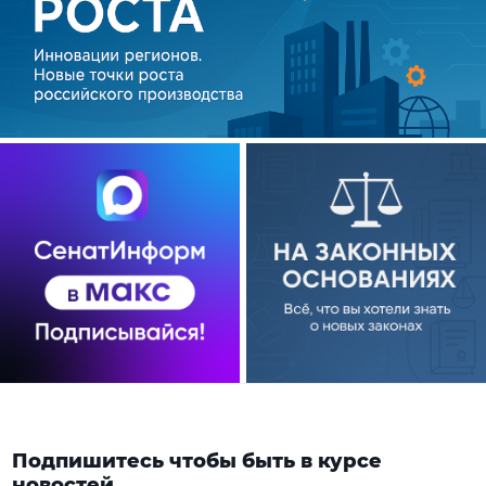
Подпишитесь чтобы быть в курсе
новостей