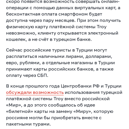
скоро появится возможность совершать онлайн-
операции с помощью данных виртуальных карт, а
бесконтактная оплата смартфоном будет
доступна через пару месяцев. При этом получить
физическую карту платёжной системы Troy
невозможно, клиенту открывается электронный
кошелек, а не счёт в турецком банке.
Сейчас российские туристы в Турции могут
расплатиться наличными лирами, долларами,
евро, рублями, а отдельные магазины в Турции
принимают карты российских банков, а также
оплату через СБП.
В конце прошлого года Центробанки РФ и Турции
обсуждали возможность
использования турецкой
платёжной системы Troy вместо российской
«Мир», а до этого сообщалось об идее
«билетной» карты на замену «Миру», которую
россияне могли бы приобретать вместе с
пакетными турами.