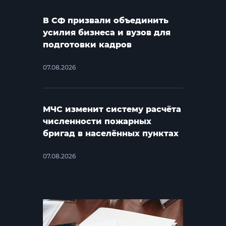
В СФ призвали объединить
усилия бизнеса и вузов для
подготовки кадров
07.08.2026
МЧС изменит систему расчёта
численности пожарных
бригад в населённых пунктах
07.08.2026