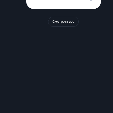
Смотреть все