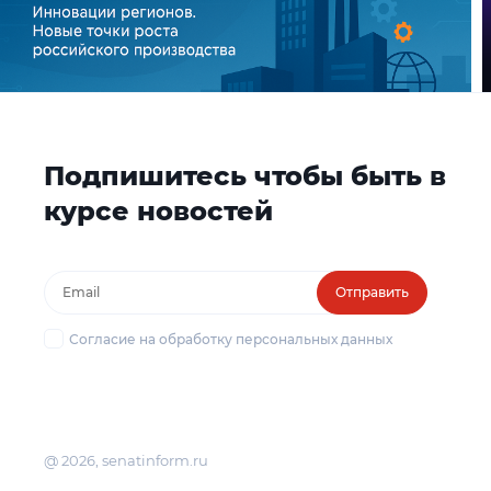
Подпишитесь чтобы быть в
курсе новостей
Отправить
Согласие на обработку персональных данных
@ 2026, senatinform.ru