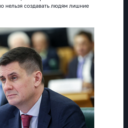
о нельзя создавать людям лишние