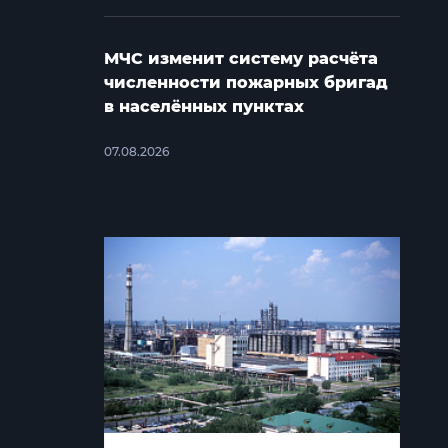
МЧС изменит систему расчёта
численности пожарных бригад
в населённых пунктах
07.08.2026