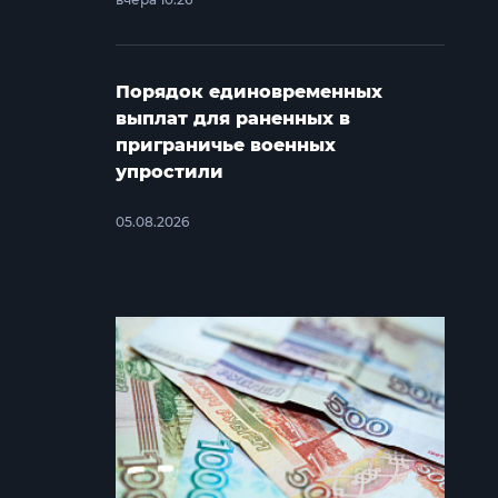
Порядок единовременных
выплат для раненных в
приграничье военных
упростили
05.08.2026