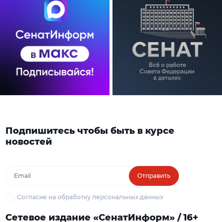
Подпишитесь чтобы быть в курсе
новостей
Отправить
Согласие на обработку персональных данных
Сетевое издание «СенатИнформ» / 16+