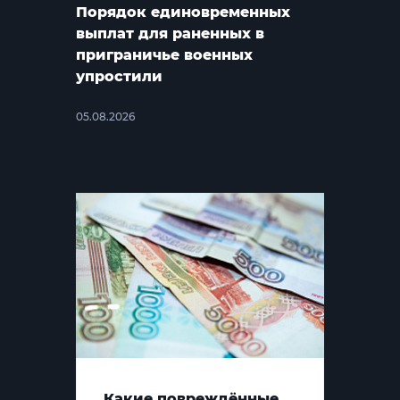
Порядок единовременных
выплат для раненных в
приграничье военных
упростили
05.08.2026
Какие повреждённые