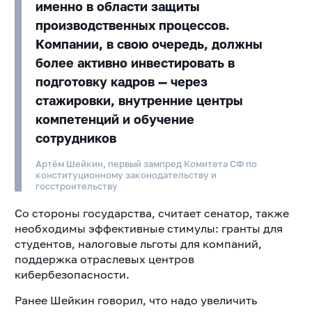
именно в области защиты
производственных процессов.
Компании, в свою очередь, должны
более активно инвестировать в
подготовку кадров — через
стажировки, внутренние центры
компетенций и обучение
сотрудников
Артём Шейкин, первый зампред Комитета СФ по
конституционному законодательству и
госстроительству
Со стороны государства, считает сенатор, также
необходимы эффективные стимулы: гранты для
студентов, налоговые льготы для компаний,
поддержка отраслевых центров
кибербезопасности.
Ранее Шейкин говорил, что надо увеличить