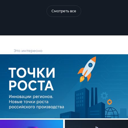
Смотреть все
Это интересно