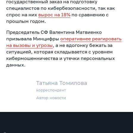
государственный заказ на подготовку
специалистов по кибербезопасности, так как
спрос на них
вырос на 18%
по сравнению с
прошлым годом.
Председатель СФ Валентина Матвиенко
призывала Минцифры
оперативнее реагировать
на вызовы и угрозы
, а не вдогонку бежать за
ситуацией, которая складывается с уровнем
кибермошенничества и утечки персональных
данных.
Татьяна Томилова
корреспондент
Автор новости