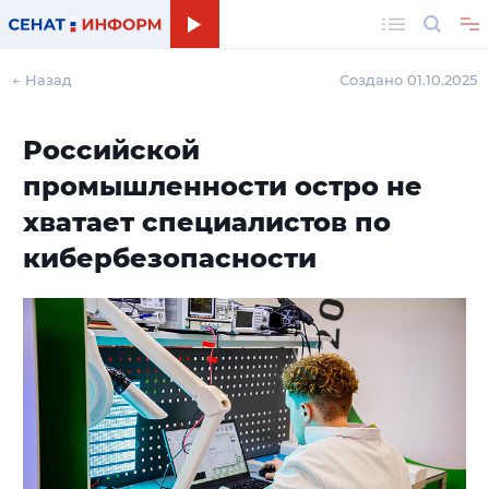
Поиск
← Назад
Создано 01.10.2025
Российской
промышленности остро не
хватает специалистов по
кибербезопасности