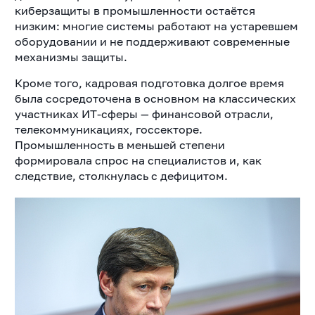
киберзащиты в промышленности остаётся
низким: многие системы работают на устаревшем
оборудовании и не поддерживают современные
механизмы защиты.
Кроме того, кадровая подготовка долгое время
была сосредоточена в основном на классических
участниках ИТ-сферы — финансовой отрасли,
телекоммуникациях, госсекторе.
Промышленность в меньшей степени
формировала спрос на специалистов и, как
следствие, столкнулась с дефицитом.