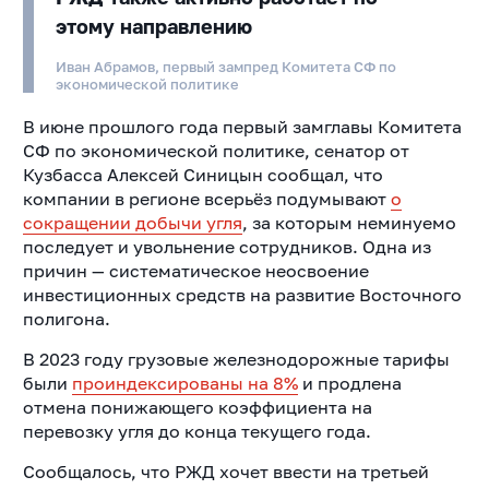
этому направлению
Иван Абрамов, первый зампред Комитета СФ по
экономической политике
В июне прошлого года первый замглавы Комитета
СФ по экономической политике, сенатор от
Кузбасса Алексей Синицын сообщал, что
компании в регионе всерьёз подумывают
о
сокращении добычи угля
, за которым неминуемо
последует и увольнение сотрудников. Одна из
причин — систематическое неосвоение
инвестиционных средств на развитие Восточного
полигона.
В 2023 году грузовые железнодорожные тарифы
были
проиндексированы на 8%
и продлена
отмена понижающего коэффициента на
перевозку угля до конца текущего года.
Сообщалось, что РЖД хочет ввести на третьей