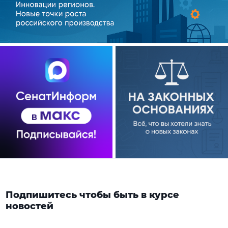
Подпишитесь чтобы быть в курсе
новостей