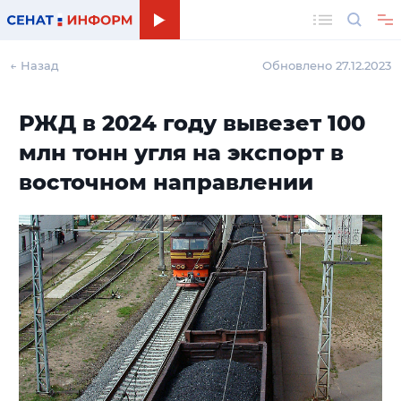
Поиск
← Назад
Обновлено 27.12.2023
РЖД в 2024 году вывезет 100
млн тонн угля на экспорт в
восточном направлении