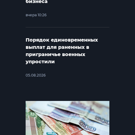
бизнеса
вчера 10:26
Порядок единовременных
выплат для раненных в
приграничье военных
упростили
05.08.2026