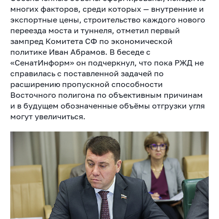
многих факторов, среди которых — внутренние и
экспортные цены, строительство каждого нового
переезда моста и туннеля, отметил первый
зампред Комитета СФ по экономической
политике Иван Абрамов. В беседе с
«СенатИнформ» он подчеркнул, что пока РЖД не
справилась с поставленной задачей по
расширению пропускной способности
Восточного полигона по объективным причинам
и в будущем обозначенные объёмы отгрузки угля
могут увеличиться.