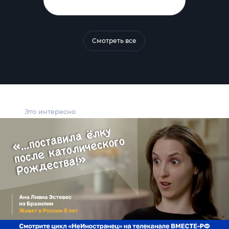
Смотреть все
Это интересно