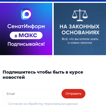
Подпишитесь чтобы быть в курсе
новостей
Отправить
Согласие на обработку персональных данных