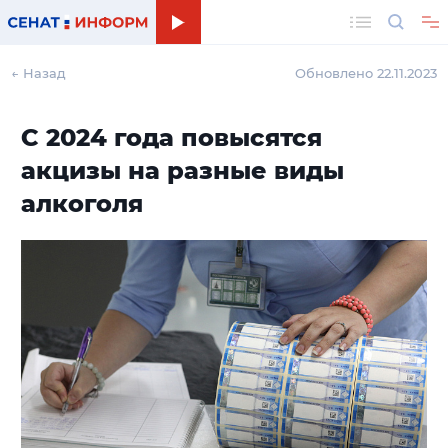
Поиск
← Назад
Обновлено 22.11.2023
С 2024 года повысятся
акцизы на разные виды
алкоголя