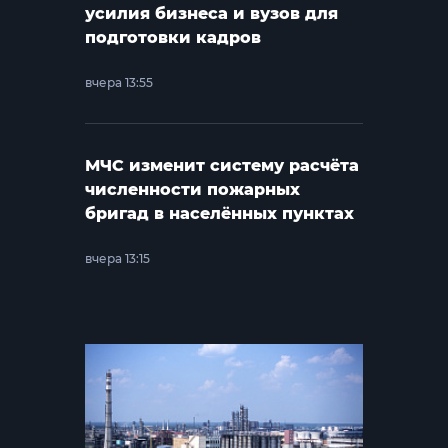
усилия бизнеса и вузов для
подготовки кадров
вчера 13:55
МЧС изменит систему расчёта
численности пожарных
бригад в населённых пунктах
вчера 13:15