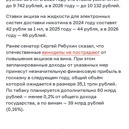
до 9 742 рублей, а в 2026 году — до 10 132 рублей.
Ставки акциза на жидкости для электронных
систем доставки никотина в 2024 году составят
42 рубля за 1 мл, в 2025 году — 44 рубля, а в 2026
году — 46 рублей.
Ранее сенатор Сергей Рябухин сказал, что
отечественные
виноделы не пострадают
от
повышения акцизов на вина. При этом
запланированные доходы от указанных мер
принесут незначительную финансовую прибыль в
госказну в следующем году, общий объём
которой ожидается в размере 35,1 трлн рублей.
По табаку планируется дополнительно 60 млрд
рублей — менее 0,2% от общего дохода
государства, а по винам — 39 млрд рублей
(0,16%).