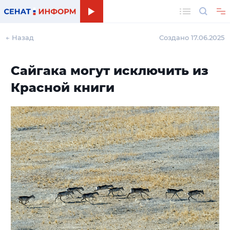
Поиск
← Назад
Создано 17.06.2025
Сайгака могут исключить из
Красной книги