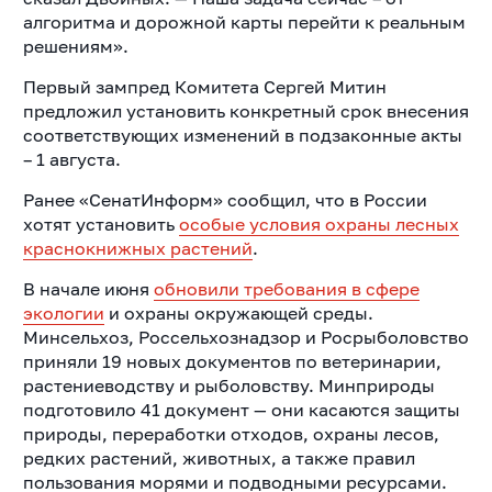
алгоритма и дорожной карты перейти к реальным
решениям».
Первый зампред Комитета Сергей Митин
предложил установить конкретный срок внесения
соответствующих изменений в подзаконные акты
– 1 августа.
Ранее «СенатИнформ» сообщил, что в России
хотят установить
особые условия охраны лесных
краснокнижных растений
.
В начале июня
обновили требования в сфере
экологии
и охраны окружающей среды.
Минсельхоз, Россельхознадзор и Росрыболовство
приняли 19 новых документов по ветеринарии,
растениеводству и рыболовству. Минприроды
подготовило 41 документ — они касаются защиты
природы, переработки отходов, охраны лесов,
редких растений, животных, а также правил
пользования морями и подводными ресурсами.