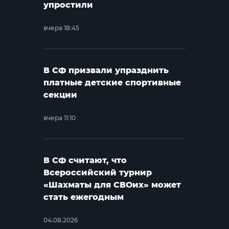
упростили
вчера 18:45
В СФ призвали упразднить
платные детские спортивные
секции
вчера 11:10
В СФ считают, что
Всероссийский турнир
«Шахматы для СВОих» может
стать ежегодным
04.08.2026