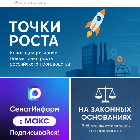
Это интересно