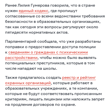
Ранее Лилия Гумерова говорила, что в стране
нужен
единый кодекс
, где пропишут
согласованные со всеми ведомствами требования
безопасности в образовательных организациях,
так как сегодня эти вопросы регулируют около
пятидесяти нормативных актов.
Парламентарий сообщала, что уже разработаны
поправки о предоставлении доступа полиции
к
сведениям о гражданах с психическими
расстройствами
, чтобы можно было выявлять
потенциальных преступников, которые в том
числе нападают на школы.
Также предлагалось создать
реестр и рейтинг
охранных организаций
, которые работают в
образовательных учреждениях, а те компании,
которые не будут соответствовать прописанным
критериям, лишать лицензии или наложить запрет
на продление договоров по охране.