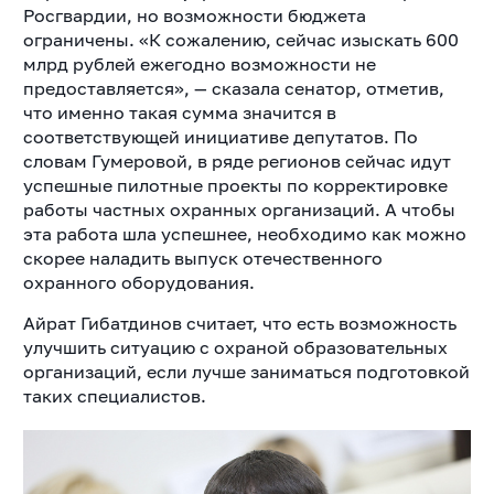
Росгвардии, но возможности бюджета
ограничены. «К сожалению, сейчас изыскать 600
млрд рублей ежегодно возможности не
предоставляется», — сказала сенатор, отметив,
что именно такая сумма значится в
соответствующей инициативе депутатов. По
словам Гумеровой, в ряде регионов сейчас идут
успешные пилотные проекты по корректировке
работы частных охранных организаций. А чтобы
эта работа шла успешнее, необходимо как можно
скорее наладить выпуск отечественного
охранного оборудования.
Айрат Гибатдинов считает, что есть возможность
улучшить ситуацию с охраной образовательных
организаций, если лучше заниматься подготовкой
таких специалистов.