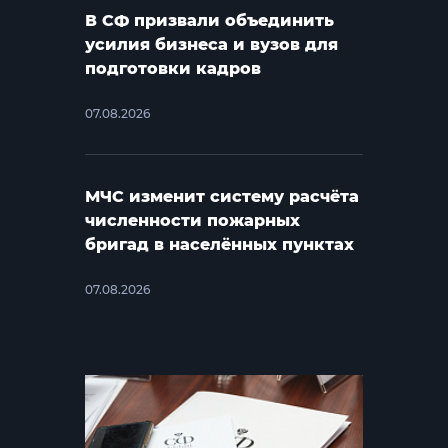
В СФ призвали объединить
усилия бизнеса и вузов для
подготовки кадров
07.08.2026
МЧС изменит систему расчёта
численности пожарных
бригад в населённых пунктах
07.08.2026