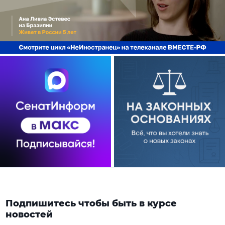
Подпишитесь чтобы быть в курсе
новостей