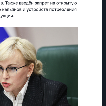
в. Также введён запрет на открытую
 кальянов и устройств потребления
укции.