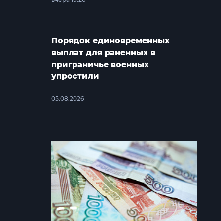
Порядок единовременных
выплат для раненных в
приграничье военных
упростили
05.08.2026