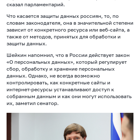
сказал парламентарий.
Что касается защиты данных россиян, то, по
словам законодателя, она в значительной степени
зависит от конкретного ресурса или веб-сайта, а
также от методов, принятых для обработки и
защиты данных.
Шейкин напомнил, что в России действует закон
«О персональных данных», который регулирует
сбор, обработку и хранение персональных
данных. Однако, не всегда возможно
контролировать, как конкретные сайты и
интернет-ресурсы устанавливают доступ к
собранным данным и как они могут использовать
их, заметил сенатор.