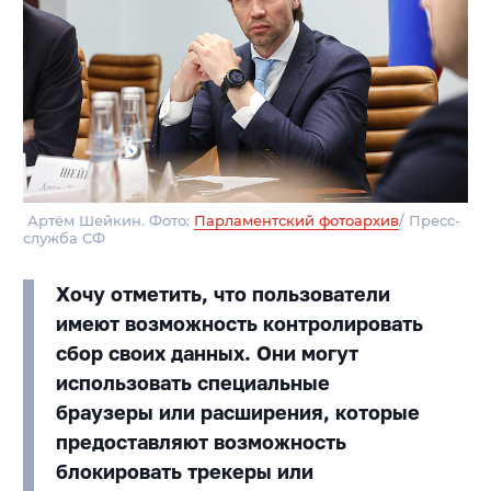
Артём Шейкин. Фото:
Парламентский фотоархив
/ Пресс-
служба СФ
Хочу отметить, что пользователи
имеют возможность контролировать
сбор своих данных. Они могут
использовать специальные
браузеры или расширения, которые
предоставляют возможность
блокировать трекеры или