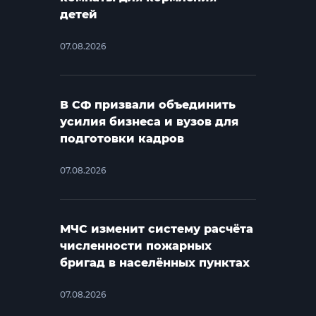
детей
07.08.2026
В СФ призвали объединить
усилия бизнеса и вузов для
подготовки кадров
07.08.2026
МЧС изменит систему расчёта
численности пожарных
бригад в населённых пунктах
07.08.2026