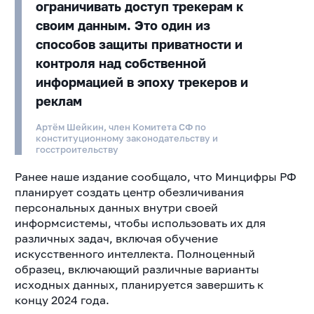
ограничивать доступ трекерам к
своим данным. Это один из
способов защиты приватности и
контроля над собственной
информацией в эпоху трекеров и
реклам
Артём Шейкин, член Комитета СФ по
конституционному законодательству и
госстроительству
Ранее наше издание сообщало, что Минцифры РФ
планирует создать центр обезличивания
персональных данных внутри своей
информсистемы, чтобы использовать их для
различных задач, включая обучение
искусственного интеллекта. Полноценный
образец, включающий различные варианты
исходных данных, планируется завершить к
концу 2024 года.