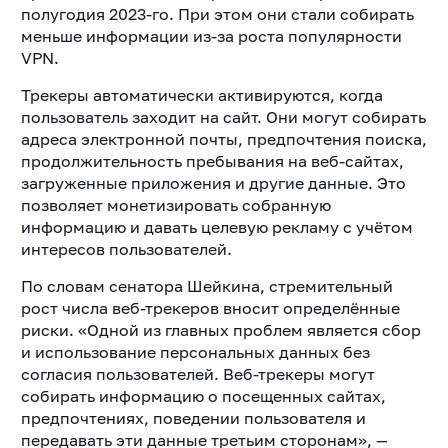
полугодия 2023-го. При этом они стали собирать
меньше информации из-за роста популярности
VPN.
Трекеры автоматически активируются, когда
пользователь заходит на сайт. Они могут собирать
адреса электронной почты, предпочтения поиска,
продолжительность пребывания на веб-сайтах,
загруженные приложения и другие данные. Это
позволяет монетизировать собранную
информацию и давать целевую рекламу с учётом
интересов пользователей.
По словам сенатора Шейкина, стремительный
рост числа веб-трекеров вносит определённые
риски. «Одной из главных проблем является сбор
и использование персональных данных без
согласия пользователей. Веб-трекеры могут
собирать информацию о посещенных сайтах,
предпочтениях, поведении пользователя и
передавать эти данные третьим сторонам», —