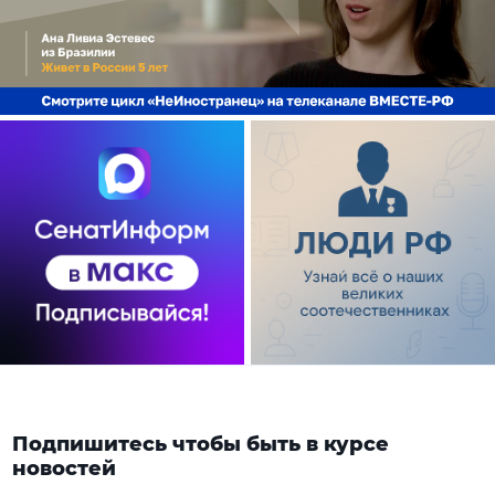
Подпишитесь чтобы быть в курсе
новостей