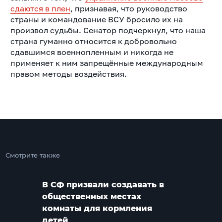
сдаются в плен
, признавая, что руководство
страны и командование ВСУ бросило их на
произвол судьбы.
Сенатор подчеркнул, что наша
страна гуманно относится к добровольно
сдавшимся военнопленным и никогда не
применяет к ним запрещённые международным
правом методы воздействия.
Смотрите также
В СФ призвали создавать в
общественных местах
комнаты для кормления
детей