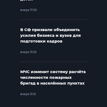
вчера 17:30
В СФ призвали объединить
усилия бизнеса и вузов для
подготовки кадров
вчера 13:55
МЧС изменит систему расчёта
численности пожарных
бригад в населённых пунктах
вчера 13:15