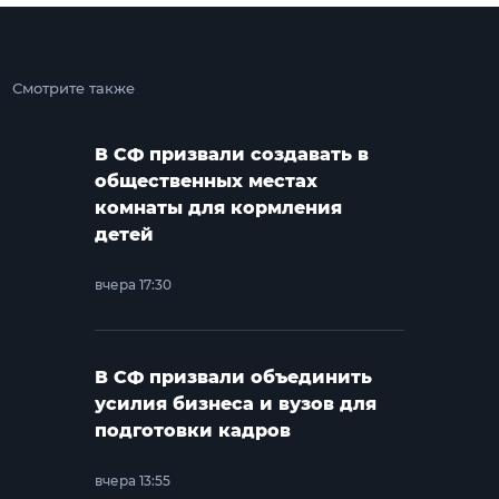
Смотрите также
В СФ призвали создавать в
общественных местах
комнаты для кормления
детей
вчера 17:30
В СФ призвали объединить
усилия бизнеса и вузов для
подготовки кадров
вчера 13:55