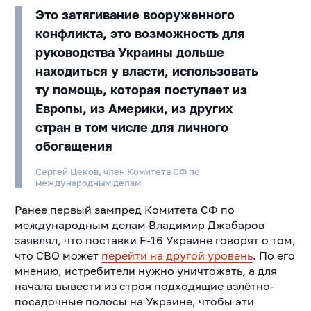
Это затягивание вооруженного
конфликта, это возможность для
руководства Украины дольше
находиться у власти, использовать
ту помощь, которая поступает из
Европы, из Америки, из других
стран в том числе для личного
обогащения
Сергей Цеков, член Комитета СФ по
международным делам
Ранее первый зампред Комитета СФ по
международным делам Владимир Джабаров
заявлял, что поставки F-16 Украине говорят о том,
что СВО может
перейти на другой уровень
. По его
мнению, истребители нужно уничтожать, а для
начала вывести из строя подходящие взлётно-
посадочные полосы на Украине, чтобы эти