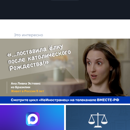
Это интересно