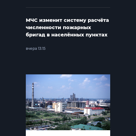
МЧС изменит систему расчёта
численности пожарных
бригад в населённых пунктах
вчера 13:15