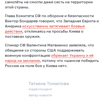
самолёты не смогли даже сесть на территории
этой страны.
Глава Комитета СФ по обороне и безопасности
Виктор Бондарев говорил, что Западная Европа и
Америка
искусственно затягивают боевые
действия
, откликаясь на просьбы Киева о
поставках оружия.
Спикер СФ Валентина Матвиенко заявляла, что
обещание со стороны США поддерживать
военную конфронтацию
обрекает Украину и её
народ на заклание
, потому что «шансов победить
Россию на поле боя у Киева нет».
Татьяна Томилова
корреспондент
Автор новости