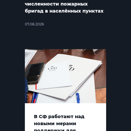
численности пожарных
бригад в населённых пунктах
07.08.2026
В СФ работают над
новыми мерами
поддержки для