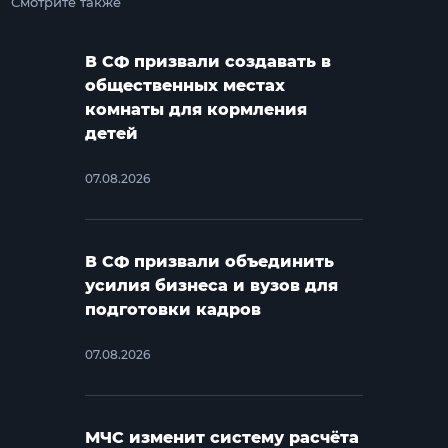
Смотрите также
В СФ призвали создавать в
общественных местах
комнаты для кормления
детей
07.08.2026
В СФ призвали объединить
усилия бизнеса и вузов для
подготовки кадров
07.08.2026
МЧС изменит систему расчёта