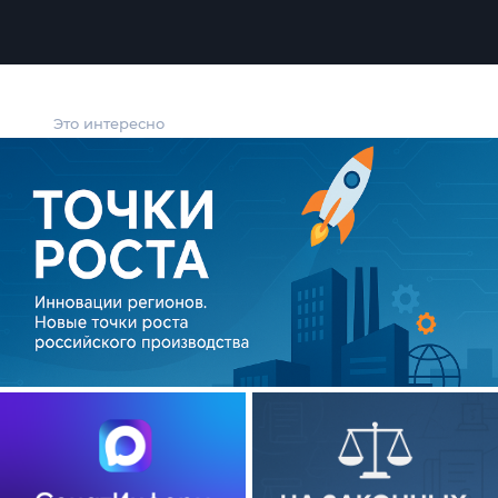
Это интересно