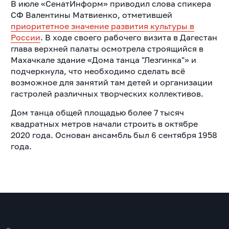
В июле «СенатИнформ» приводил слова спикера
СФ Валентины Матвиенко, отметившей
приоритетное значение развития культуры в
России
. В ходе своего рабочего визита в Дагестан
глава верхней палаты осмотрела строящийся в
Махачкале здание «Дома танца "Лезгинка"» и
подчеркнула, что необходимо сделать всё
возможное для занятий там детей и организации
гастролей различных творческих коллективов.
Дом танца общей площадью более 7 тысяч
квадратных метров начали строить в октябре
2020 года. Основан ансамбль был 6 сентября 1958
года.