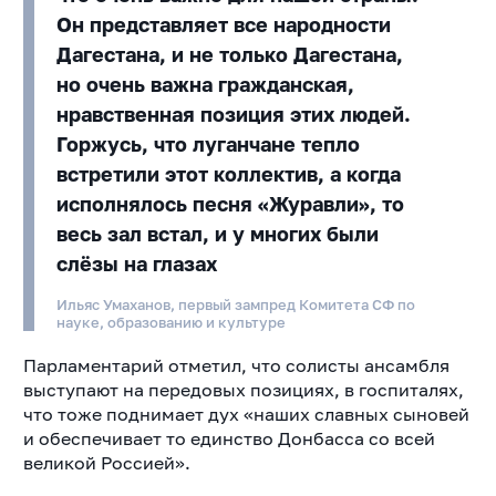
Он представляет все народности
Дагестана, и не только Дагестана,
но очень важна гражданская,
нравственная позиция этих людей.
Горжусь, что луганчане тепло
встретили этот коллектив, а когда
исполнялось песня «Журавли», то
весь зал встал, и у многих были
слёзы на глазах
Ильяс Умаханов, первый зампред Комитета СФ по
науке, образованию и культуре
Парламентарий отметил, что солисты ансамбля
выступают на передовых позициях, в госпиталях,
что тоже поднимает дух «наших славных сыновей
и обеспечивает то единство Донбасса со всей
великой Россией».