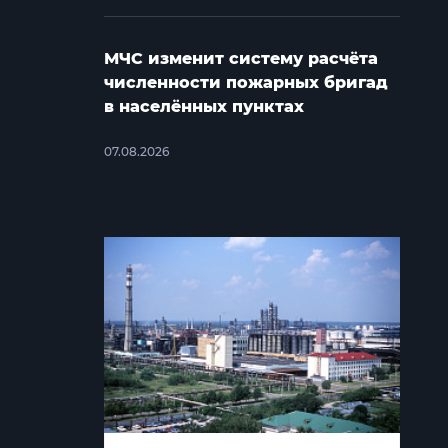
МЧС изменит систему расчёта
численности пожарных бригад
в населённых пунктах
07.08.2026