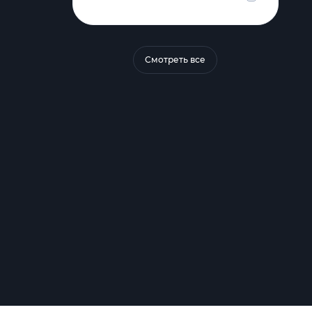
Смотреть все