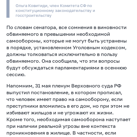
Ольга Ковитиди, член Комитета СФ по
конституционному законодательству и
госстроительству
По словам сенатора, все сомнения в виновности
обвиняемого в превышении необходимой
самообороны, которые не могут быть устранены
в порядке, установленном Уголовным кодексом,
должны толковаться исключительно в пользу
обвиняемого. Она сообщила, что эти вопросы
будут обсуждаться парламентариями в осеннюю
сессию.
Напомним, 31 мая пленум Верховного суда РФ
выпустил постановление, в котором прописал,
что человек имеет право на самооборону, если
преступники вломились в его дом, но при этом не
избивают жильцов и не угрожают их жизни.
Кроме того, необходимая самооборона наступает
при наличии реальной угрозы вне контекста
проникновения в жилище. В частности, если