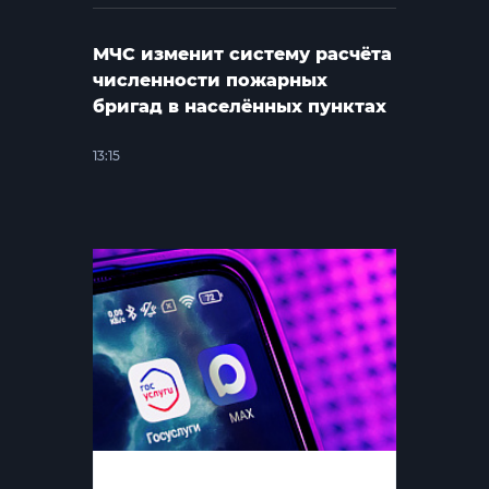
МЧС изменит систему расчёта
численности пожарных
бригад в населённых пунктах
13:15