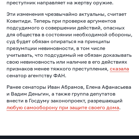
преступник направляет на жертву оружие.
Эти изменения чрезвычайно актуальны, считает
Ковитиди. Теперь при проверке аргументов
подсудимого о совершении действий, опасных
для общества в состоянии необходимой обороны,
суд будет обязан опираться на принципы
презумпции невиновности, в том числе
учитывать, что подсудимый не обязан доказывать
свою невиновность или наличие в его действиях
признаков менее тяжкого преступления,
сказала
сенатор агентству ФАН.
Ранее сенаторы Иван Абрамов, Елена Афанасьева
и Вадим Деньгин, а также группа депутатов
внести в Госдуму законопроект, разрешающий
любую самооборону при защите своего дома
.