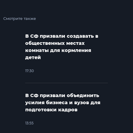
Смотрите также
В СФ призвали создавать в
общественных местах
комнаты для кормления
детей
17:30
В СФ призвали объединить
усилия бизнеса и вузов для
подготовки кадров
13:55