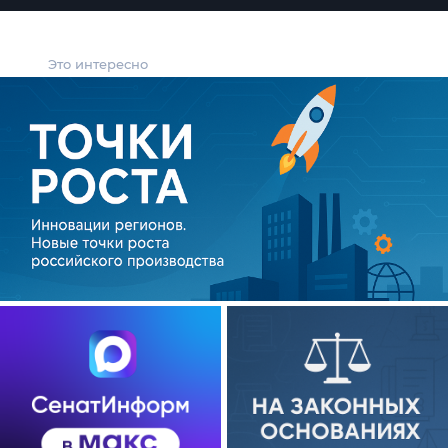
Это интересно