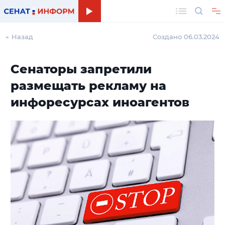
Поиск
← Назад
Создано 06.03.2024
Сенаторы запретили
размещать рекламу на
инфоресурсах иноагентов