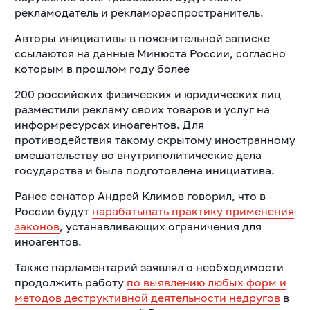
рекламодатель и рекламораспространитель.
Авторы инициативы в пояснительной записке
ссылаются на данные Минюста России, согласно
которым в прошлом году более
200 российских физических и юридических лиц
разместили рекламу своих товаров и услуг на
информресурсах иноагентов. Для
противодействия такому скрытому иностранному
вмешательству во внутриполитические дела
государства и была подготовлена инициатива.
Ранее сенатор Андрей Климов говорил, что в
России будут
нарабатывать практику применения
законов
, устанавливающих ограничения для
иноагентов.
Также парламентарий заявлял о необходимости
продолжить работу
по выявлению любых форм и
методов деструктивной деятельности недругов
в