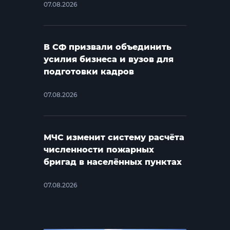
07.08.2026
В СФ призвали объединить
усилия бизнеса и вузов для
подготовки кадров
07.08.2026
МЧС изменит систему расчёта
численности пожарных
бригад в населённых пунктах
07.08.2026