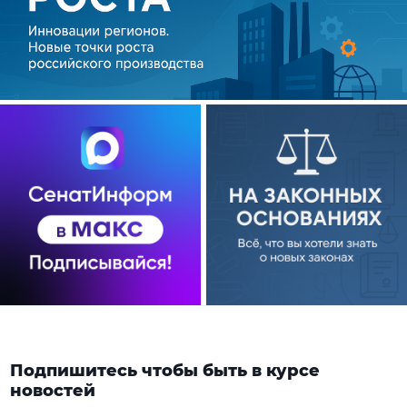
Подпишитесь чтобы быть в курсе
новостей