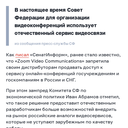
В настоящее время Совет
Федерации для организации
видеоконференций использует
отечественный сервис видеосвязи
из сообщения пресс-службы СФ
Как
писал
«СенатИнформ», ранее стало известно,
что «Zoom Video Communications» запретила
своим дистрибуторам продавать доступ к
сервису онлайн-конференций госучреждениям и
госкомпаниям в России и СНГ.
При этом зампред Комитета СФ по
экономической политике Иван Абрамов отметил,
что такое решение предоставит отечественным
разработчикам больше возможностей внедрить
на рынок российские аналоги видеосервисов,
которые не уступают зарубежным по качеству