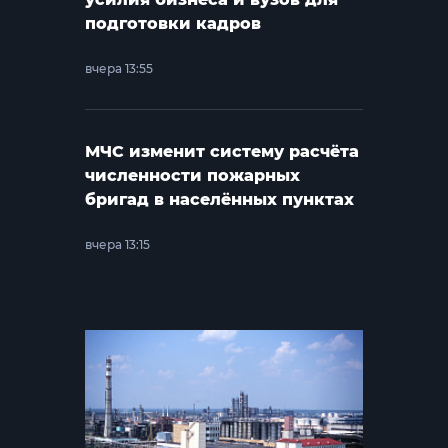
подготовки кадров
вчера 13:55
МЧС изменит систему расчёта
численности пожарных
бригад в населённых пунктах
вчера 13:15