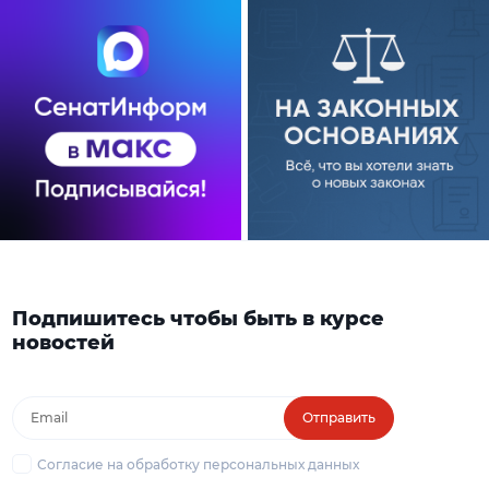
Подпишитесь чтобы быть в курсе
новостей
Отправить
Согласие на обработку персональных данных