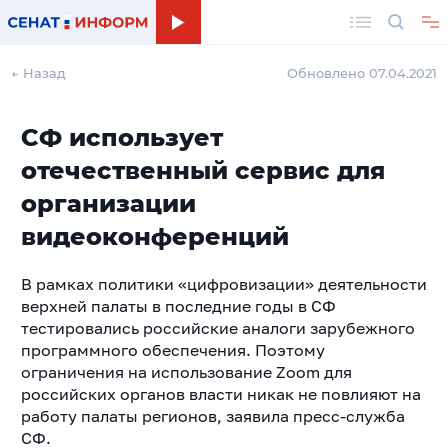
Поиск
← Назад
Обновлено 07.04.2021
СФ использует
отечественный сервис для
организации
видеоконференций
В рамках политики «цифровизации» деятельности
верхней палаты в последние годы в СФ
тестировались российские аналоги зарубежного
программного обеспечения. Поэтому
ограничения на использование Zoom для
российских органов власти никак не повлияют на
работу палаты регионов, заявила пресс-служба
СФ.