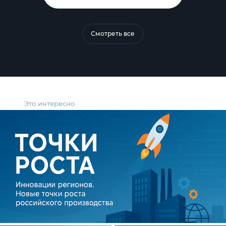
Смотреть все
Это интересно