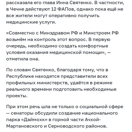
рассказала его глава Инна Святенко. В частности,
в Чечне действуют 12 ФАПов, однако пока ещё не
все жители могут оперативно получить
медицинские услуги.
«Совместно с Минздравом РФ и Минстроем РФ
возьмём на контроль этот вопрос. В первую
очередь, необходимо создать комфортные
условия оказания медицинской помощи», —
отметила она.
По словам Святенко, благодаря тому, что в
Республике находятся представители всех
профильных министерств, удаётся в режиме
реального времени подготовить необходимые
проекты.
При этом речь шла не только о социальной сфере
— сенаторы обсудили создание национального
парка «Даймохк» в горной части Ачхой-
Мартановского и Серноводского районов.