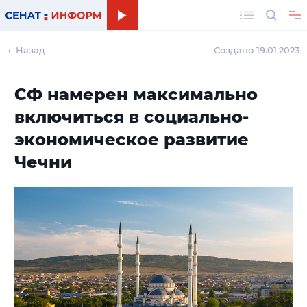
Поиск
← Назад
Создано 19.01.2023
СФ намерен максимально
включиться в социально-
экономическое развитие
Чечни