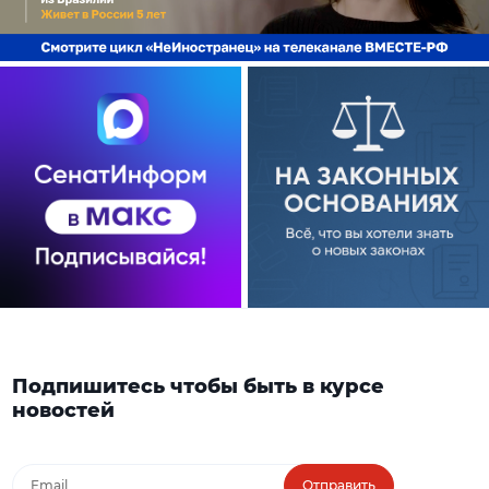
Подпишитесь чтобы быть в курсе
новостей
Отправить