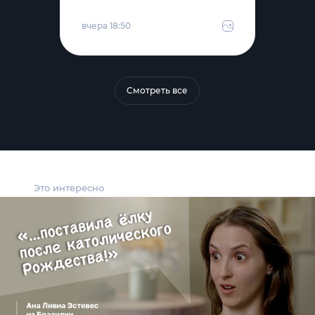
вчера 18:50
Смотреть все
Это интересно