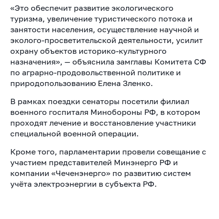
«Это обеспечит развитие экологического
туризма, увеличение туристического потока и
занятости населения, осуществление научной и
эколого-просветительской деятельности, усилит
охрану объектов историко-культурного
назначения», — объяснила замглавы Комитета СФ
по аграрно-продовольственной политике и
природопользованию Елена Зленко.
В рамках поездки сенаторы посетили филиал
военного госпиталя Минобороны РФ, в котором
проходят лечение и восстановление участники
специальной военной операции.
Кроме того, парламентарии провели совещание с
участием представителей Минэнерго РФ и
компании «Чеченэнерго» по развитию систем
учёта электроэнергии в субъекта РФ.