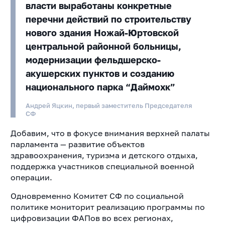
власти выработаны конкретные
перечни действий по строительству
нового здания Ножай-Юртовской
центральной районной больницы,
модернизации фельдшерско-
акушерских пунктов и созданию
национального парка “Даймохк”
Андрей Яцкин, первый заместитель Председателя
СФ
Добавим, что в фокусе внимания верхней палаты
парламента — развитие объектов
здравоохранения, туризма и детского отдыха,
поддержка участников специальной военной
операции.
Одновременно Комитет СФ по социальной
политике мониторит реализацию программы по
цифровизации ФАПов во всех регионах,