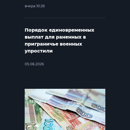
вчера 10:26
Порядок единовременных
выплат для раненных в
приграничье военных
упростили
05.08.2026