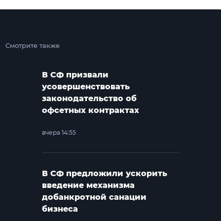
Смотрите также
В СФ призвали
усовершенствовать
законодательство об
офсетных контрактах
вчера 14:55
В СФ предложили ускорить
введение механизма
добанкротной санации
бизнеса