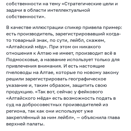
собственности на тему «Стратегические цели и
задачи в области интеллектуальной
собственности».
В качестве иллюстрации спикер привела пример:
есть производитель, зарегистрировавший когда-
то товарный знак, по сути, лейбл, скажем,
«Алтайский мёд». При этом он никакого
отношения к Алтаю не имеет, производит всё в
Подмосковье, а название использует только для
привлечения внимания. И есть настоящие
пчеловоды на Алтае, которые по новому закону
решили зарегистрировать географическое
указание и, таким образом, защитить свою
продукцию. «Так вот, сейчас у фейкового
«Алтайского мёда» есть возможность подать в
суд на добросовестных производителей из
региона, так как они используют уже
закреплённый за ним лейбл», — объяснила глава
верхней палаты.