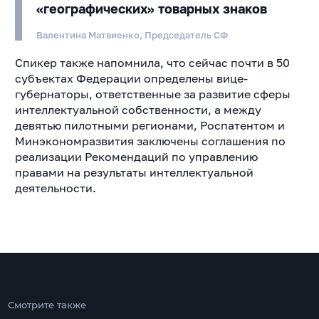
«географических» товарных знаков
Валентина Матвиенко, Председатель СФ
Спикер также напомнила, что сейчас почти в 50
субъектах Федерации определены вице-
губернаторы, ответственные за развитие сферы
интеллектуальной собственности, а между
девятью пилотными регионами, Роспатентом и
Минэкономразвития заключены соглашения по
реализации Рекомендаций по управлению
правами на результаты интеллектуальной
деятельности.
Смотрите также