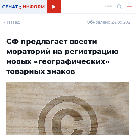
Поиск
← Назад
Обновлено 24.09.2021
СФ предлагает ввести
мораторий на регистрацию
новых «географических»
товарных знаков