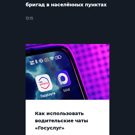
бригад в населённых пунктах
13:15
Как использовать
водительские чаты
«Госуслуг»