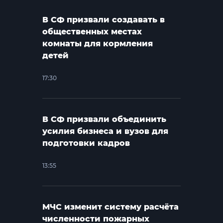
В СФ призвали создавать в
общественных местах
комнаты для кормления
детей
17:30
В СФ призвали объединить
усилия бизнеса и вузов для
подготовки кадров
13:55
МЧС изменит систему расчёта
численности пожарных