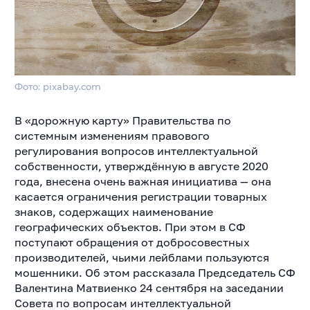
Фото: pixabay.com
В «дорожную карту» Правительства по
системным изменениям правового
регулирования вопросов интеллектуальной
собственности, утверждённую в августе 2020
года, внесена очень важная инициатива — она
касается ограничения регистрации товарных
знаков, содержащих наименование
географических объектов. При этом в СФ
поступают обращения от добросовестных
производителей, чьими лейблами пользуются
мошенники. Об этом рассказала Председатель СФ
Валентина Матвиенко 24 сентября на заседании
Совета по вопросам интеллектуальной