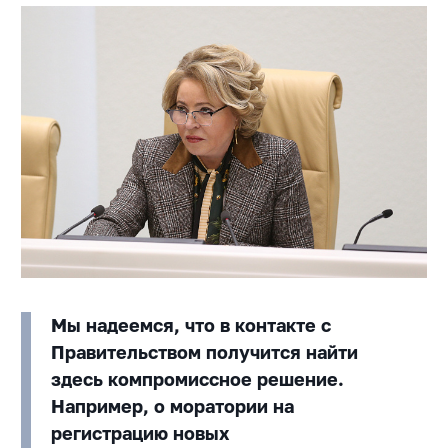
Мы надеемся, что в контакте с
Правительством получится найти
здесь компромиссное решение.
Например, о моратории на
регистрацию новых