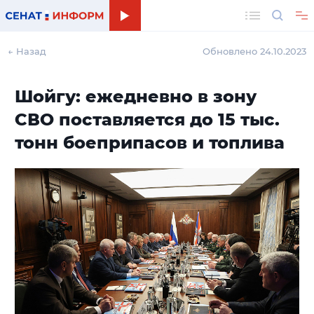
Поиск
← Назад
Обновлено 24.10.2023
Шойгу: ежедневно в зону
СВО поставляется до 15 тыс.
тонн боеприпасов и топлива