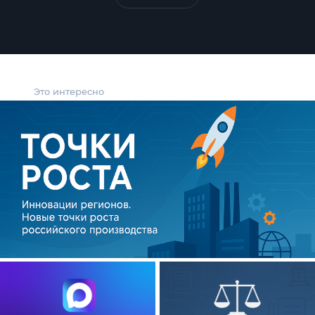
Это интересно