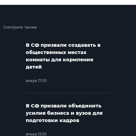
Смотрите также
В СФ призвали создавать в
общественных местах
комнаты для кормления
детей
вчера 17:30
В СФ призвали объединить
усилия бизнеса и вузов для
подготовки кадров
вчера 13:55