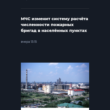
МЧС изменит систему расчёта
численности пожарных
бригад в населённых пунктах
вчера 13:15