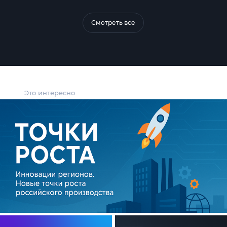
Смотреть все
Это интересно