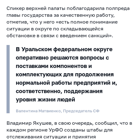
Спикер верхней палаты поблагодарила полпреда
главы государства за качественную работу,
отметив, что у него «есть полное понимание
ситуации в округе по складывающейся
обстановке в связи с введением санкций».
В Уральском федеральном округе
оперативно решаются вопросы с
поставками компонентов и
комплектующих для продолжения
нормальной работы предприятий и,
соответственно, поддержания
уровня жизни людей
Валентина Матвиенко, Председатель СФ
Владимир Якушев, в свою очередь, сообщил, что в
каждом регионе УрФО созданы штабы для
отслеживания ситуации и принятия