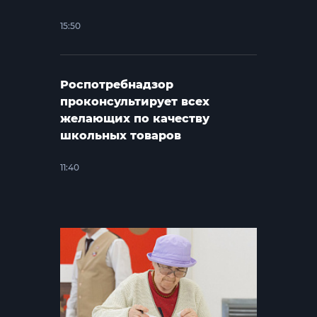
15:50
Роспотребнадзор
проконсультирует всех
желающих по качеству
школьных товаров
11:40