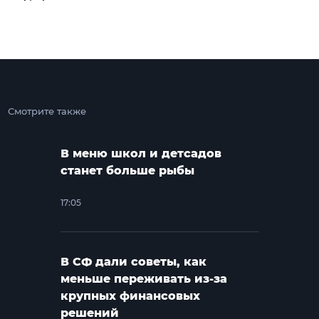
Смотрите также
В меню школ и детсадов
станет больше рыбы
17:05
В СФ дали советы, как
меньше переживать из-за
крупных финансовых
решений