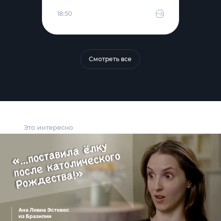
18:50
Смотреть все
Это интересно