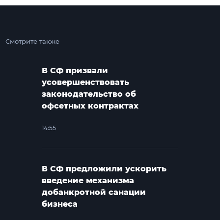
Смотрите также
В СФ призвали
усовершенствовать
законодательство об
офсетных контрактах
14:55
В СФ предложили ускорить
введение механизма
добанкротной санации
бизнеса