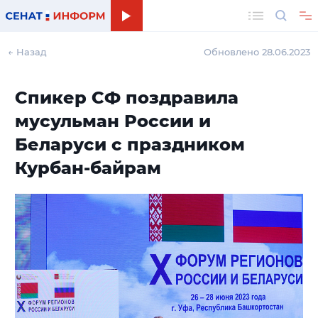
Поиск
← Назад
Обновлено 28.06.2023
Спикер СФ поздравила
мусульман России и
Беларуси с праздником
Курбан-байрам