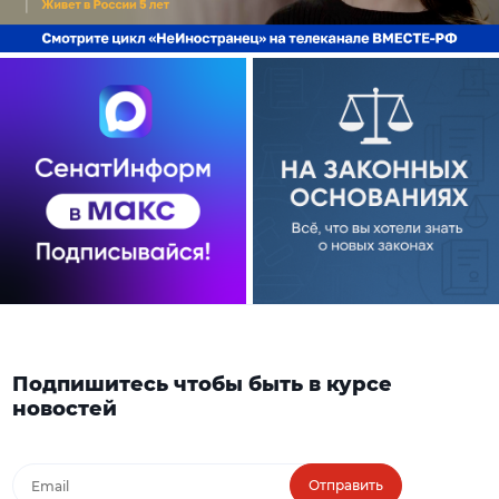
Подпишитесь чтобы быть в курсе
новостей
Отправить