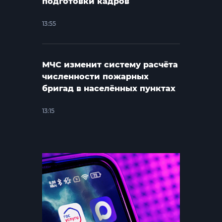
подготовки кадров
13:55
МЧС изменит систему расчёта
численности пожарных
бригад в населённых пунктах
13:15