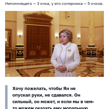
Непомнящего — 3 очка, у его соперника — 5 очков.
Хочу пожелать, чтобы Ян не
опускал руки, не сдавался. Он
сильный, он может, и если мы в чем-
то можем оказать ему моральную