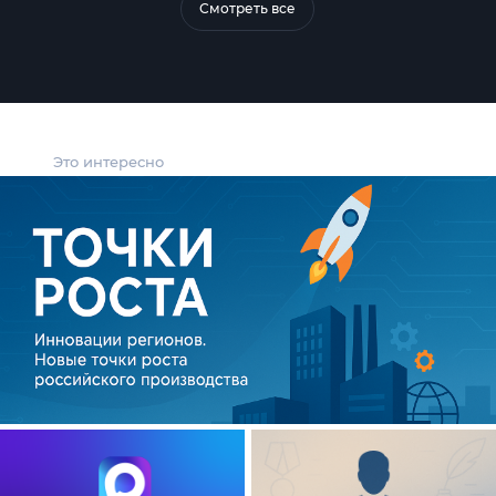
Смотреть все
Это интересно