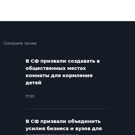
Смотрите также
В СФ призвали создавать в
общественных местах
комнаты для кормления
детей
17:30
В СФ призвали объединить
усилия бизнеса и вузов для