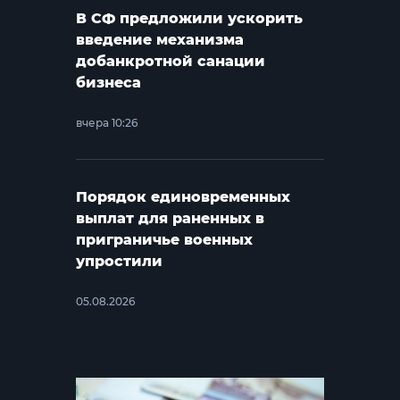
В СФ предложили ускорить
введение механизма
добанкротной санации
бизнеса
вчера 10:26
Порядок единовременных
выплат для раненных в
приграничье военных
упростили
05.08.2026