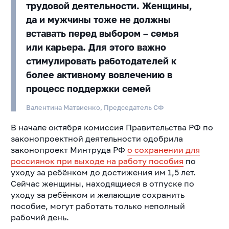
трудовой деятельности. Женщины,
да и мужчины тоже не должны
вставать перед выбором – семья
или карьера. Для этого важно
стимулировать работодателей к
более активному вовлечению в
процесс поддержки семей
Валентина Матвиенко, Председатель СФ
В начале октября комиссия Правительства РФ по
законопроектной деятельности одобрила
законопроект Минтруда РФ
о сохранении для
россиянок при выходе на работу пособия
по
уходу за ребёнком до достижения им 1,5 лет.
Сейчас женщины, находящиеся в отпуске по
уходу за ребёнком и желающие сохранить
пособие, могут работать только неполный
рабочий день.