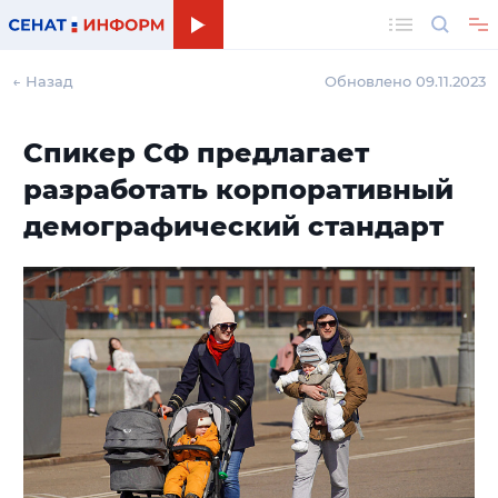
Поиск
← Назад
Обновлено 09.11.2023
Спикер СФ предлагает
разработать корпоративный
демографический стандарт