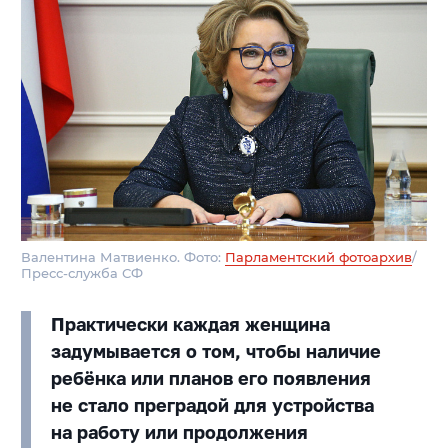
Валентина Матвиенко. Фото:
Парламентский фотоархив
/
Пресс-служба СФ
Практически каждая женщина
задумывается о том, чтобы наличие
ребёнка или планов его появления
не стало преградой для устройства
на работу или продолжения