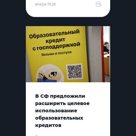
вчера 19:26
В СФ предложили
расширить целевое
использование
образовательных
кредитов