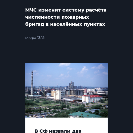
МЧС изменит систему расчёта
численности пожарных
бригад в населённых пунктах
вчера 13:15
В СФ назвали два