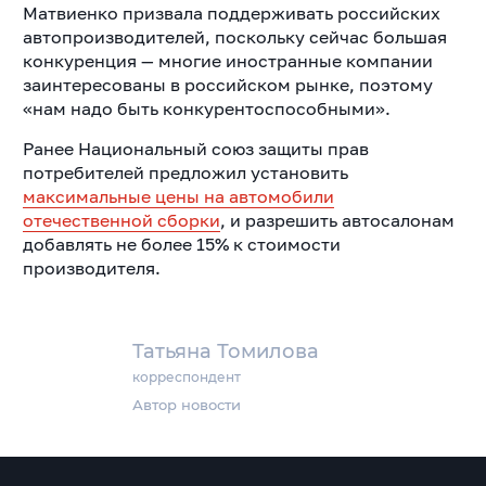
Матвиенко призвала поддерживать российских
автопроизводителей, поскольку сейчас большая
конкуренция — многие иностранные компании
заинтересованы в российском рынке, поэтому
«нам надо быть конкурентоспособными».
Ранее Национальный союз защиты прав
потребителей предложил установить
максимальные цены на автомобили
отечественной сборки
, и разрешить автосалонам
добавлять не более 15% к стоимости
производителя.
Татьяна Томилова
корреспондент
Автор новости