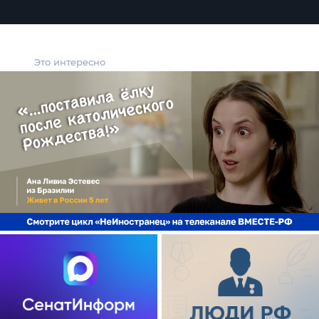
Это интересно