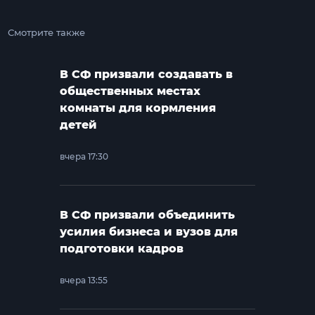
Смотрите также
В СФ призвали создавать в
общественных местах
комнаты для кормления
детей
вчера 17:30
В СФ призвали объединить
усилия бизнеса и вузов для
подготовки кадров
вчера 13:55