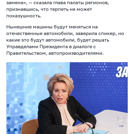
замена», — сказала глава палаты регионов,
признавшись, что терпеть не может
показушность.
Нынешние машины будут меняться на
отечественные автомобили, заверила спикер, но
какие это будут автомобили, будет решать
Управделами Президента в диалоге с
Правительством, автопроизводителями.