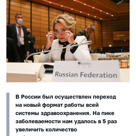
В России был осуществлен переход
на новый формат работы всей
системы здравоохранения. На пике
заболеваемости нам удалось в 5 раз
увеличить количество