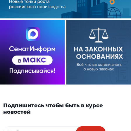
Подпишитесь чтобы быть в курсе
новостей