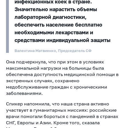
инфекционных коек в стране.
Значительно нарастить объемы
лабораторной диагностики,
обеспечить население бесплатно
необходимыми лекарствами и
средствами индивидуальной защиты
Валентина Матвиенко, Председатель СФ
Она подчеркнула, что при этом в условиях
максимальной нагрузки на больницы была
обеспечена доступность медицинской помощи в
экстренных случаях, сохранено
медобслуживание граждан с хроническими
заболеваниями.
Спикер напомнила, что наша страна активно
участвует в гуманитарных миссиях: российские
врачи помогали бороться с пандемией в странах
СНГ, Европы и Азии. Кроме того, сказала