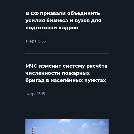
В СФ призвали объединить
усилия бизнеса и вузов для
подготовки кадров
вчера 13:55
МЧС изменит систему расчёта
численности пожарных
бригад в населённых пунктах
вчера 13:15