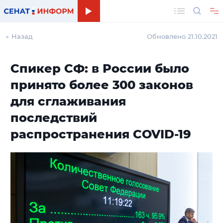
Поиск
← Назад
Обновлено 21.10.2021
Спикер СФ: в России было
принято более 300 законов
для сглаживания
последствий
распространения COVID-19