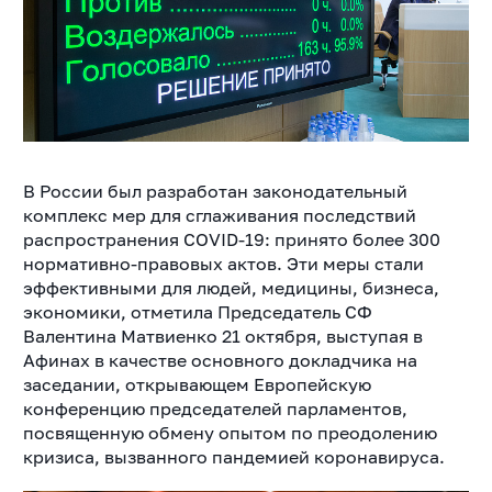
В России был разработан законодательный
комплекс мер для сглаживания последствий
распространения COVID-19: принято более 300
нормативно-правовых актов. Эти меры стали
эффективными для людей, медицины, бизнеса,
экономики, отметила Председатель СФ
Валентина Матвиенко 21 октября, выступая в
Афинах в качестве основного докладчика на
заседании, открывающем Европейскую
конференцию председателей парламентов,
посвященную обмену опытом по преодолению
кризиса, вызванного пандемией коронавируса.