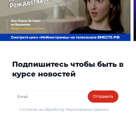
Подпишитесь чтобы быть в
курсе новостей
Отправить
Согласие на обработку персональных данных