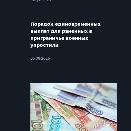
Порядок единовременных
выплат для раненных в
приграничье военных
упростили
05.08.2026