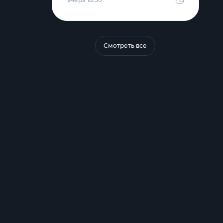
Смотреть все