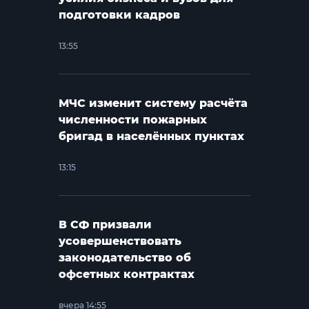
подготовки кадров
13:55
МЧС изменит систему расчёта
численности пожарных
бригад в населённых пунктах
13:15
В СФ призвали
усовершенствовать
законодательство об
офсетных контрактах
вчера 14:55