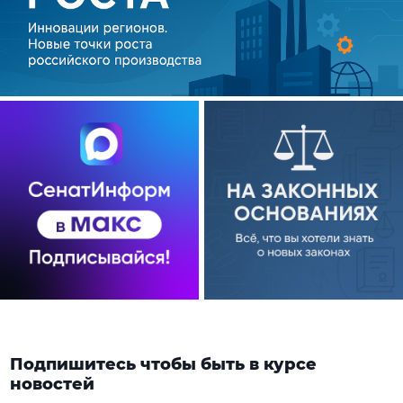
Подпишитесь чтобы быть в курсе
новостей