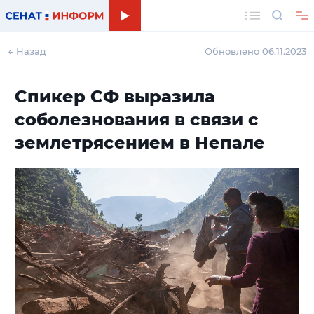
Поиск
← Назад
Обновлено 06.11.2023
Спикер СФ выразила
соболезнования в связи с
землетрясением в Непале