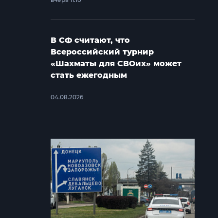
В СФ считают, что
Всероссийский турнир
«Шахматы для СВОих» может
стать ежегодным
04.08.2026