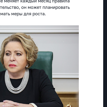
 не меняет каждый месяц правила
ательство, он может планировать
мать меры для роста.