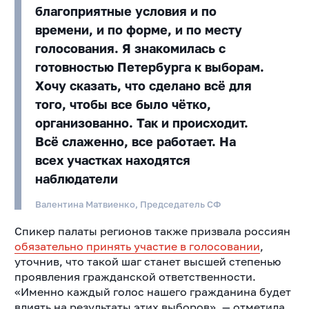
благоприятные условия и по
времени, и по форме, и по месту
голосования. Я знакомилась с
готовностью Петербурга к выборам.
Хочу сказать, что сделано всё для
того, чтобы все было чётко,
организованно. Так и происходит.
Всё слаженно, все работает. На
всех участках находятся
наблюдатели
Валентина Матвиенко, Председатель СФ
Спикер палаты регионов также призвала россиян
обязательно принять участие в голосовании
,
уточнив, что такой шаг станет высшей степенью
проявления гражданской ответственности.
«Именно каждый голос нашего гражданина будет
влиять на результаты этих выборов», — отметила