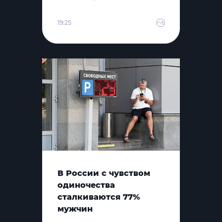
19:25
В России с чувством
одиночества
сталкиваются 77%
мужчин