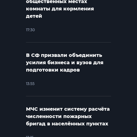
общественных местах
комнаты для кормления
детей
17:30
В СФ призвали объединить
усилия бизнеса и вузов для
подготовки кадров
13:55
МЧС изменит систему расчёта
численности пожарных
бригад в населённых пунктах