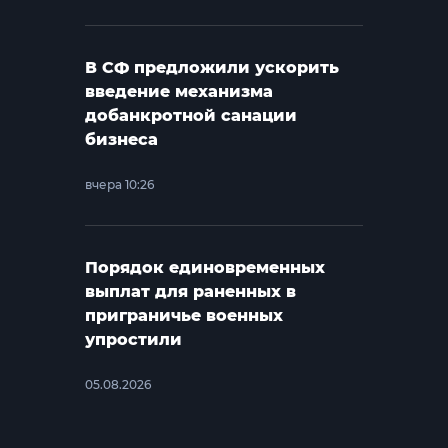
В СФ предложили ускорить
введение механизма
добанкротной санации
бизнеса
вчера 10:26
Порядок единовременных
выплат для раненных в
приграничье военных
упростили
05.08.2026