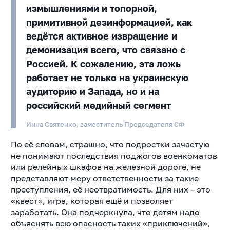
измышлениями и топорной,
примитивной дезинформацией, как
ведётся активное извращение и
демонизация всего, что связано с
Россией. К сожалению, эта ложь
работает не только на украинскую
аудиторию и Запада, но и на
российский медийный сегмент
Инна Святенко, заместитель Председателя СФ
По её словам, страшно, что подростки зачастую
не понимают последствия поджогов военкоматов
или релейных шкафов на железной дороге, не
представляют меру ответственности за такие
преступления, её неотвратимость. Для них – это
«квест», игра, которая ещё и позволяет
заработать. Она подчеркнула, что детям надо
объяснять всю опасность таких «приключений»,