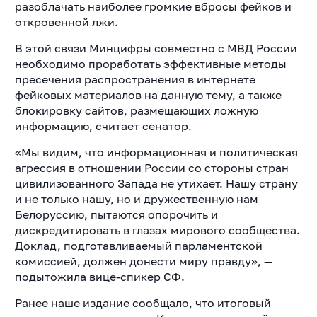
разоблачать наиболее громкие вбросы фейков и
откровенной лжи.
В этой связи Минцифры совместно с МВД России
необходимо проработать эффективные методы
пресечения распространения в интернете
фейковых материалов на данную тему, а также
блокировку сайтов, размещающих ложную
информацию, считает сенатор.
«Мы видим, что информационная и политическая
агрессия в отношении России со стороны стран
цивилизованного Запада не утихает. Нашу страну
и не только нашу, но и дружественную нам
Белоруссию, пытаются опорочить и
дискредитировать в глазах мирового сообщества.
Доклад, подготавливаемый парламентской
комиссией, должен донести миру правду», —
подытожила вице-спикер СФ.
Ранее наше издание сообщало, что итоговый