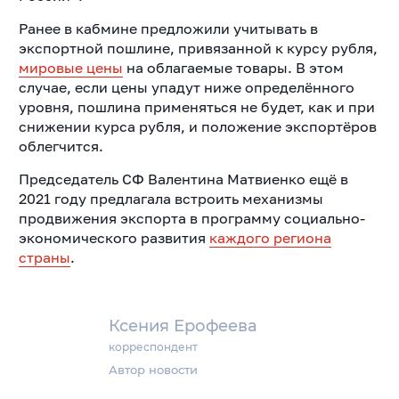
Ранее в кабмине предложили учитывать в
экспортной пошлине, привязанной к курсу рубля,
мировые цены
на облагаемые товары. В этом
случае, если цены упадут ниже определённого
уровня, пошлина применяться не будет, как и при
снижении курса рубля, и положение экспортёров
облегчится.
Председатель СФ Валентина Матвиенко ещё в
2021 году предлагала встроить механизмы
продвижения экспорта в программу социально-
экономического развития
каждого региона
страны
.
Ксения Ерофеева
корреспондент
Автор новости