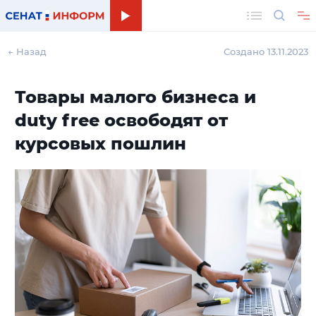
Поиск
← Назад
Создано 13.11.2023
Товары малого бизнеса и
duty free освободят от
курсовых пошлин