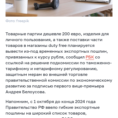
Фото: freepik
Товарные партии дешевле 200 евро, изделия для
личного пользования, а также поставки части
товаров в магазины duty free планируется
вывести из-под временных экспортных пошлин,
привязанных к курсу рубля, сообщил
РБК
со
ссылкой на решение подкомиссии по таможенно-
тарифному и нетарифному регулированию,
защитным мерам во внешней торговле
правительственной комиссии по экономическому
развитию за подписью первого вице-премьера
Андрея Белоусова.
Напомним, с 1 октября до конца 2024 года
Правительство РФ ввело гибкие экспортные
пошлины на широкий список товаров,