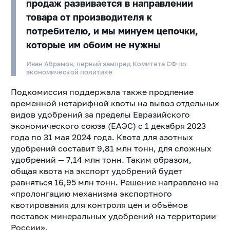
продаж развивается в направлении
товара от производителя к
потребителю, и мы минуем цепочки,
которые им обоим не нужны
Иван Абрамов, первый зампред Комитета СФ по
экономической политике
Подкомиссия поддержала также продление
временной нетарифной квоты на вывоз отдельных
видов удобрений за пределы Евразийского
экономического союза (ЕАЭС) с 1 декабря 2023
года по 31 мая 2024 года. Квота для азотных
удобрений составит 9,81 млн тонн, для сложных
удобрений — 7,14 млн тонн. Таким образом,
общая квота на экспорт удобрений будет
равняться 16,95 млн тонн. Решение направлено на
«пролонгацию механизма экспортного
квотирования для контроля цен и объёмов
поставок минеральных удобрений на территории
России».