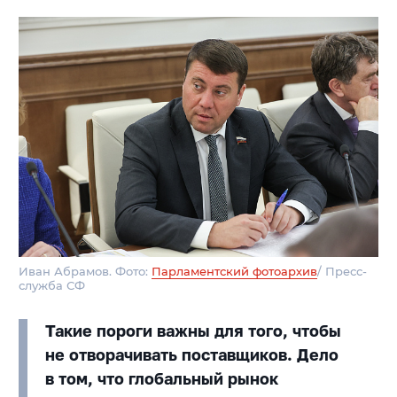
Иван Абрамов. Фото:
Парламентский фотоархив
/ Пресс-
служба СФ
Такие пороги важны для того, чтобы
не отворачивать поставщиков. Дело
в том, что глобальный рынок