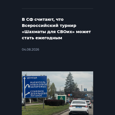
В СФ считают, что
Всероссийский турнир
«Шахматы для СВОих» может
стать ежегодным
04.08.2026