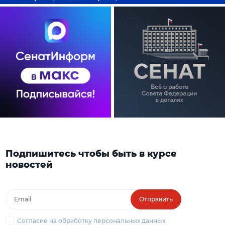
Подпишитесь чтобы быть в курсе
новостей
Отправить
Согласие на обработку персональных данных