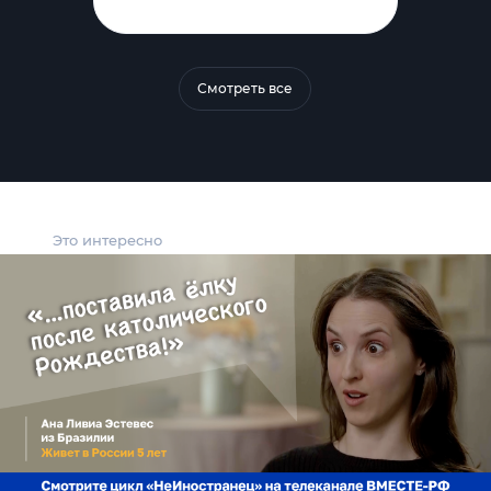
Смотреть все
Это интересно