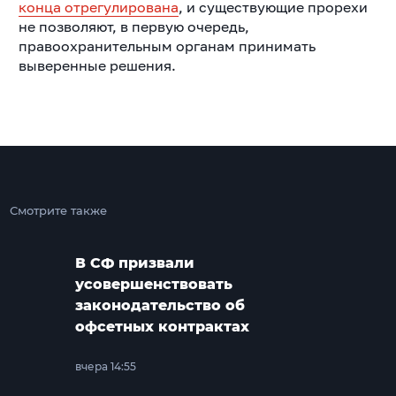
конца отрегулирована
, и существующие прорехи
не позволяют, в первую очередь,
правоохранительным органам принимать
выверенные решения.
Смотрите также
В СФ призвали
усовершенствовать
законодательство об
офсетных контрактах
вчера 14:55