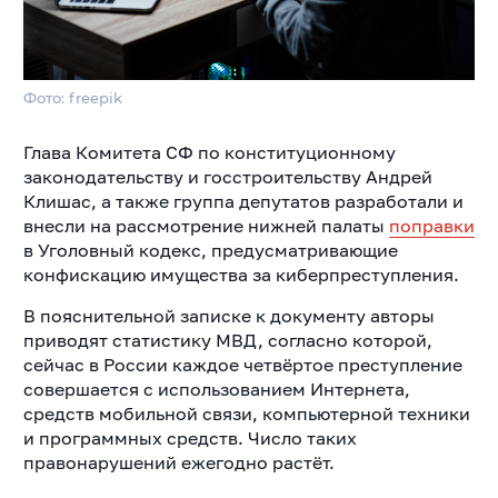
Фото: freepik
Глава Комитета СФ по конституционному
законодательству и госстроительству Андрей
Клишас, а также группа депутатов разработали и
внесли на рассмотрение нижней палаты
поправки
в Уголовный кодекс, предусматривающие
конфискацию имущества за киберпреступления.
В пояснительной записке к документу авторы
приводят статистику МВД, согласно которой,
сейчас в России каждое четвёртое преступление
совершается с использованием Интернета,
средств мобильной связи, компьютерной техники
и программных средств. Число таких
правонарушений ежегодно растёт.