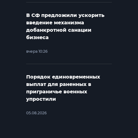
В СФ предложили ускорить
введение механизма
добанкротной санации
бизнеса
вчера 10:26
Порядок единовременных
выплат для раненных в
приграничье военных
упростили
05.08.2026