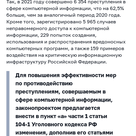
Так, в 2021 году совершено 6 354 преступления в
сфере компьютерной информации, что на 62,5%
больше, чем за аналогичный период 2020 года.
Кроме того, зарегистрировано 5 965 случаев
неправомерного доступа к компьютерной
информации, 229 попыток создания,
использования и распространения вредоносных
компьютерных программ, а также 159 примеров
воздействия на критическую информационную
инфраструктуру Российской Федерации.
Для повышения эффективности мер
по противодействию
преступлениям, совершаемым в
сфере компьютерной информации,
законопроектом предлагается
внести в пункт «а» части 1 статьи
104-1 Уголовного кодекса РФ
изменения, дополнив его статьями