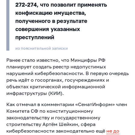
272-274, что позволит применять
конфискацию имущества,
полученного в результате
совершения указанных
преступлений
из пояснительной записки
Ранее стало известно, что Минцифры РФ
планирует создать реестр недопустимых
нарушений кибербезопасности. В первую очередь
речь идёт о госорганах, госучреждениях и
объектах критической информационной
инфраструктуры (КИИ).
Как отмечал в комментарии «СенатИнформ» член
Комитета СФ по конституционному
законодательству и государственному
строительству Артём Шейкин, сфера
кибербезопасности законодательно ещё
не до