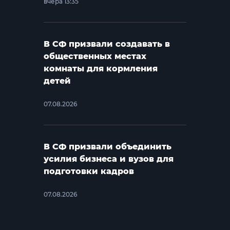
вчера 13:35
В СФ призвали создавать в
общественных местах
комнаты для кормления
детей
07.08.2026
В СФ призвали объединить
усилия бизнеса и вузов для
подготовки кадров
07.08.2026