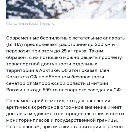
Фото: wirestock/ freepik
Современные беспилотные летательные аппараты
(БПЛА) преодолевают расстояние до 300 км и
перевозят при этом до 25 кг груза. Таким
образом, с их помощью можно решить проблему
транспортной доступности отдельных
территорий в Арктике. Об этом сказал член
Комитета СФ по обороне и безопасности,
сенатор от Запорожской области Дмитрий
Рогозин в ходе 559-го пленарного заседания СФ.
Парламентарий отметил, что для населения
арктических регионов огромное значение имеет
доставка медикаментов, продовольствия и почты,
мониторинг лесов и государственной границы.
По его словам, арктические территории огромны,