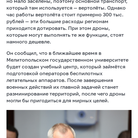
но мало заселены, поэтому основной транспорт,
который там используется — вертолёты. Однако
час работы вертолёта стоит примерно 300 тыс.
рублей — эти большие расходы регионам
приходится дотировать. При этом дроны,
которые могут выполнять те же функции, стоят
намного дешевле.
Он сообщил, что в ближайшее время в
Мелитопольском государственном университете
будет создан учебный центр, который займётся
подготовкой операторов беспилотных
летательных аппаратов. После завершения
военных действий их главной задачей станет
разминирование территорий, после чего дроны
могли бы пригодиться для мирных целей.