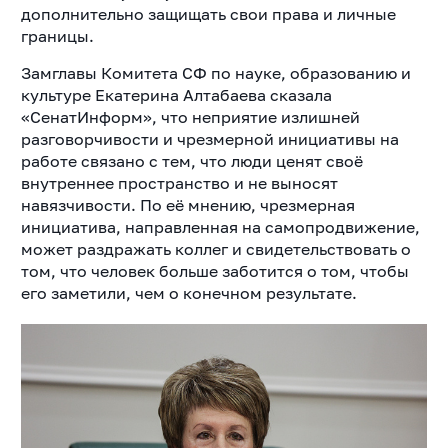
дополнительно защищать свои права и личные
границы.
Замглавы Комитета СФ по науке, образованию и
культуре Екатерина Алтабаева сказала
«СенатИнформ», что неприятие излишней
разговорчивости и чрезмерной инициативы на
работе связано с тем, что люди ценят своё
внутреннее пространство и не выносят
навязчивости. По её мнению, чрезмерная
инициатива, направленная на самопродвижение,
может раздражать коллег и свидетельствовать о
том, что человек больше заботится о том, чтобы
его заметили, чем о конечном результате.