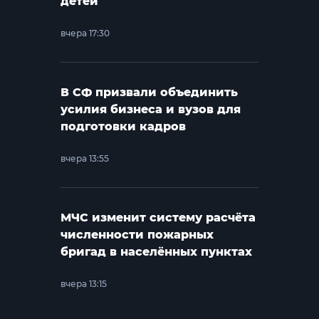
детей
вчера 17:30
В СФ призвали объединить
усилия бизнеса и вузов для
подготовки кадров
вчера 13:55
МЧС изменит систему расчёта
численности пожарных
бригад в населённых пунктах
вчера 13:15