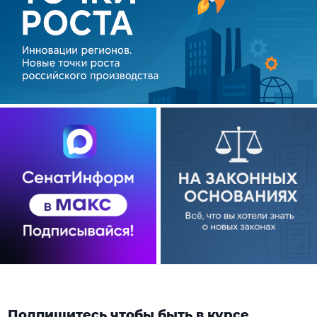
Подпишитесь чтобы быть в курсе