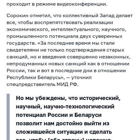
проходит в режиме видеоконференции.
Сорокин отметил, что коллективный Запад
делает
все, чтобы воспрепятствовать
реализации
экономического, интеллектуального, научного,
промышленного потенциала
двух суверенных
государств
. «За последнее время мы стали
свидетелями не только подтверждения старых
санкций, но и введения совершенно незаконных,
непродуманных новых санкций как в отношении
России, так и вот в последние дни в отношении
Республики Беларусь», — уточнил
спецпредставитель МИД РФ.
Но мы убеждены, что исторический,
научный, научно-технологический
потенциал России и Беларуси
позволит нам достойно выйти из
сложившейся ситуации и сделать