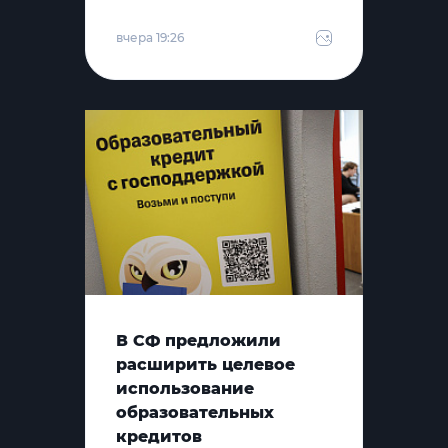
вчера 19:26
В СФ предложили
расширить целевое
использование
образовательных
кредитов