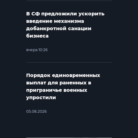
В СФ предложили ускорить
введение механизма
добанкротной санации
бизнеса
вчера 10:26
Порядок единовременных
выплат для раненных в
приграничье военных
упростили
05.08.2026