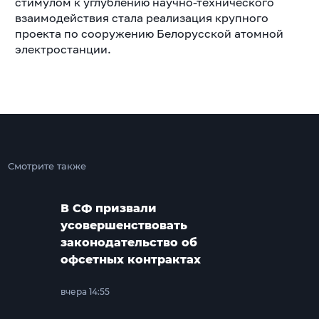
стимулом к углублению научно-технического
взаимодействия стала реализация крупного
проекта по сооружению Белорусской атомной
электростанции.
Смотрите также
В СФ призвали
усовершенствовать
законодательство об
офсетных контрактах
вчера 14:55