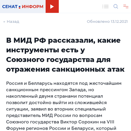
Поиск
← Назад
Обновлено 13.12.2021
В МИД РФ рассказали, какие
инструменты есть у
Союзного государства для
отражения санкционных атак
Россия и Белларусь находятся под жесточайшим
санкционным прессингом Запада, но
накопленный двумя странами потенциал
позволит достойно выйти из сложившейся
ситуации, заявил во вторник специальный
представитель МИД России по вопросам
Союзного государства Виктор Сорокин на VIII
Форуме регионов России и Беларуси, который