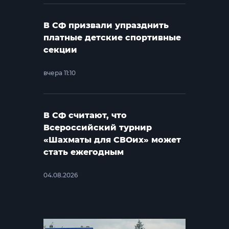
В СФ призвали упразднить
платные детские спортивные
секции
вчера 11:10
В СФ считают, что
Всероссийский турнир
«Шахматы для СВОих» может
стать ежегодным
04.08.2026