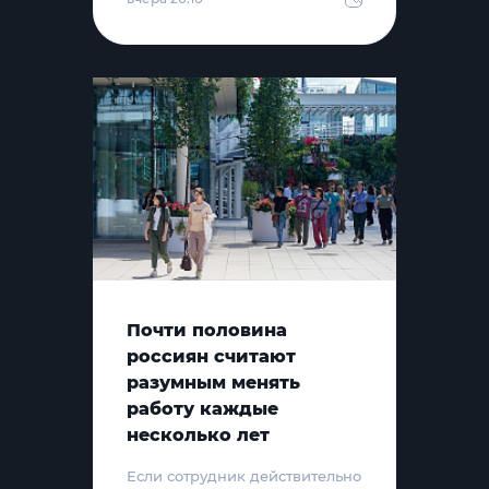
Почти половина
россиян считают
разумным менять
работу каждые
несколько лет
Если сотрудник действительно