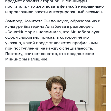
предмет обходят стороной. В Минцифры
посчитали, что жертвовать физикой неправильно
и предложили ввести интегрированный экзамен.
Зампред Комитета СФ по науке, образованию и
культуре Екатерина Алтабаева в разговоре с
«СенатИнформ» напомнила, что Миноборнауки
сформулировало приказ, в котором чётко
указано, какой предмет является профильным
при поступлении на каждую специальность.
Поэтому, считает сенатор, это предложение
Минцифры излишнее.