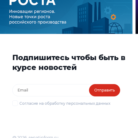
Подпишитесь чтобы быть в
курсе новостей
Отправить
Согласие на обработку персональных данных
@ 2026, senatinform.ru