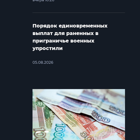
Порядок единовременных
выплат для раненных в
приграничье военных
упростили
05.08.2026