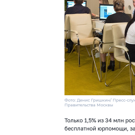
Фото: Денис Гришкин/ Пресс-слу
Правительства Москвы
Только 1,5% из 34 млн ро
бесплатной юрпомощи, за 