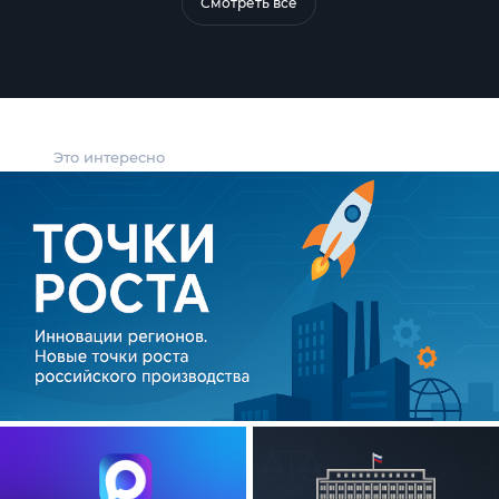
Смотреть все
Это интересно