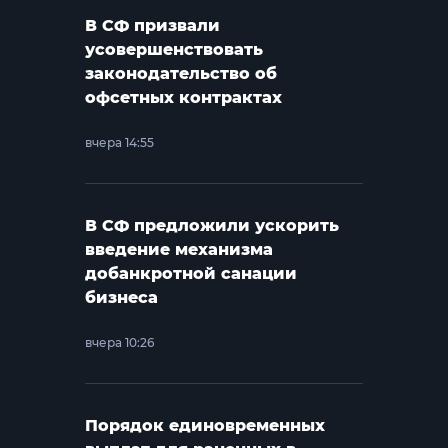
В СФ призвали
усовершенствовать
законодательство об
офсетных контрактах
вчера 14:55
В СФ предложили ускорить
введение механизма
добанкротной санации
бизнеса
вчера 10:26
Порядок единовременных