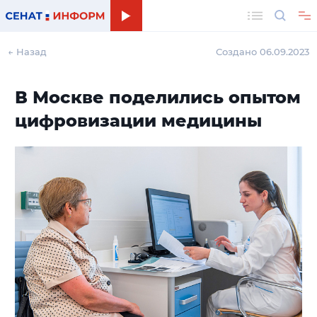
Поиск
← Назад
Создано 06.09.2023
В Москве поделились опытом
цифровизации медицины