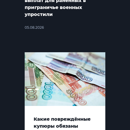
выплат для раненных в
приграничье военных
упростили
05.08.2026
Какие повреждённые
купюры обязаны