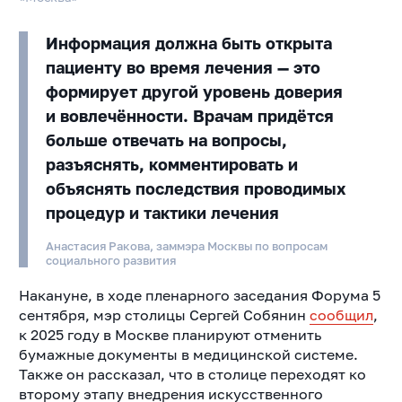
Информация должна быть открыта
пациенту во время лечения — это
формирует другой уровень доверия
и вовлечённости. Врачам придётся
больше отвечать на вопросы,
разъяснять, комментировать и
объяснять последствия проводимых
процедур и тактики лечения
Анастасия Ракова, заммэра Москвы по вопросам
социального развития
Накануне, в ходе пленарного заседания Форума 5
сентября, мэр столицы Сергей Собянин
сообщил
,
к 2025 году в Москве планируют отменить
бумажные документы в медицинской системе.
Также он рассказал, что в столице переходят ко
второму этапу внедрения искусственного