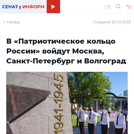
Поиск
← Назад
Создано 20.12.2023
В «Патриотическое кольцо
России» войдут Москва,
Санкт-Петербург и Волгоград