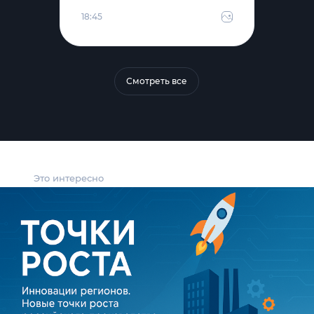
18:45
Смотреть все
Это интересно