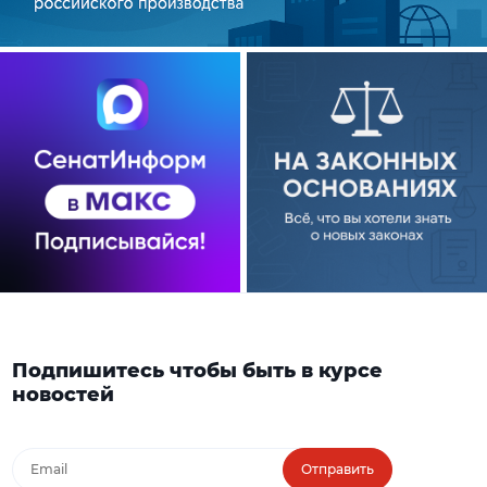
Подпишитесь чтобы быть в курсе
новостей
Отправить