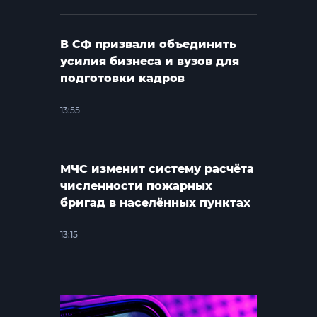
В СФ призвали объединить
усилия бизнеса и вузов для
подготовки кадров
13:55
МЧС изменит систему расчёта
численности пожарных
бригад в населённых пунктах
13:15