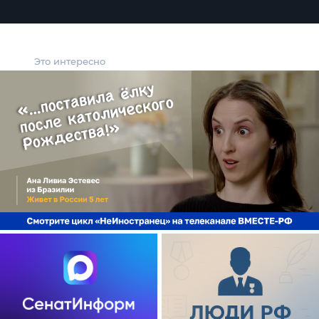
Это интересно