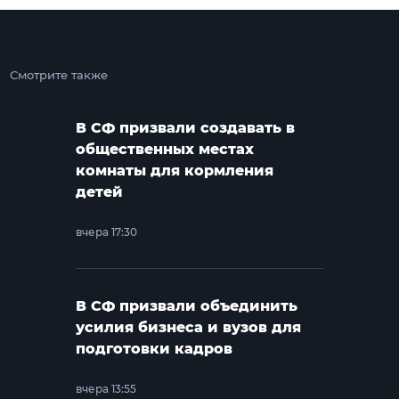
Смотрите также
В СФ призвали создавать в
общественных местах
комнаты для кормления
детей
вчера 17:30
В СФ призвали объединить
усилия бизнеса и вузов для
подготовки кадров
вчера 13:55