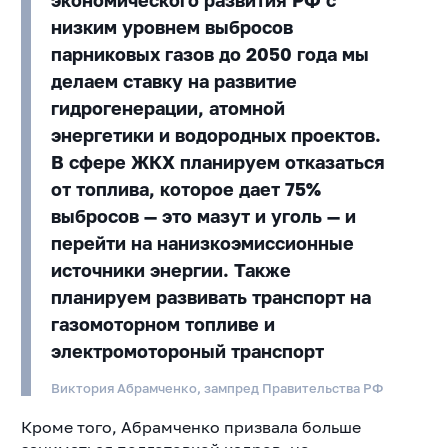
экономического развития РФ с
низким уровнем выбросов
парниковых газов до 2050 года мы
делаем ставку на развитие
гидрогенерации, атомной
энергетики и водородных проектов.
В сфере ЖКХ планируем отказаться
от топлива, которое дает 75%
выбросов — это мазут и уголь — и
перейти на нанизкоэмиссионные
источники энергии. Также
планируем развивать транспорт на
газомоторном топливе и
электромотороный транспорт
Виктория Абрамченко, зампред Правительства РФ
Кроме того, Абрамченко призвала больше