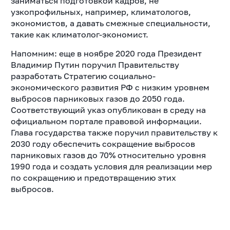
заниматься подготовкой кадров, не
узкопрофильных, например, климатологов,
экономистов, а давать смежные специальности,
такие как климатолог-экономист.
Напомним: еще в ноябре 2020 года Президент
Владимир Путин поручил Правительству
разработать Стратегию социально-
экономического развития РФ с низким уровнем
выбросов парниковых газов до 2050 года.
Соответствующий указ опубликован в среду на
официальном портале правовой информации.
Глава государства также поручил правительству к
2030 году обеспечить сокращение выбросов
парниковых газов до 70% относительно уровня
1990 года и создать условия для реализации мер
по сокращению и предотвращению этих
выбросов.