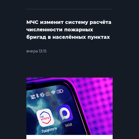
МЧС изменит систему расчёта
численности пожарных
бригад в населённых пунктах
вчера 13:15