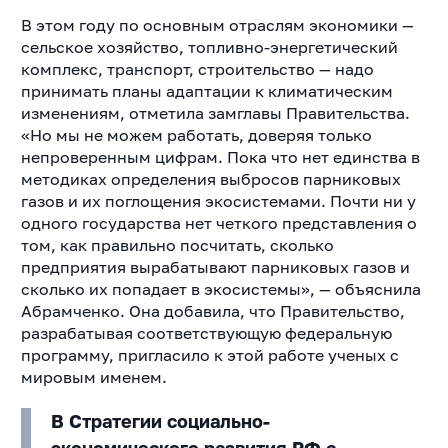
В этом году по основным отраслям экономики —
сельское хозяйство, топливно-энергетический
комплекс, транспорт, строительство — надо
принимать планы адаптации к климатическим
изменениям, отметила замглавы Правительства.
«Но мы не можем работать, доверяя только
непроверенным цифрам. Пока что нет единства в
методиках определения выбросов парниковых
газов и их поглощения экосистемами. Почти ни у
одного государства нет четкого представления о
том, как правильно посчитать, сколько
предприятия вырабатывают парниковых газов и
сколько их попадает в экосистемы», — объяснила
Абрамченко. Она добавила, что Правительство,
разрабатывая соответствующую федеральную
программу, пригласило к этой работе ученых с
мировым именем.
В Стратегии социально-