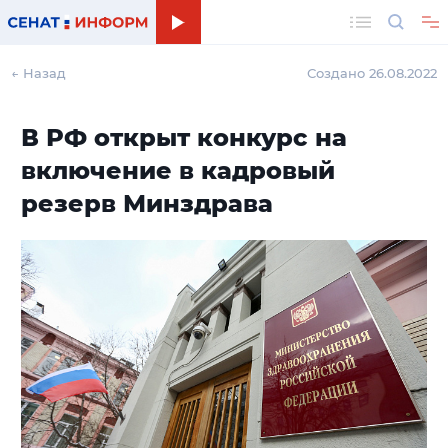
Поиск
← Назад
Создано 26.08.2022
В РФ открыт конкурс на
включение в кадровый
резерв Минздрава