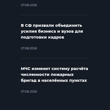
07.08.2026
В СФ призвали объединить
усилия бизнеса и вузов для
подготовки кадров
07.08.2026
МЧС изменит систему расчёта
численности пожарных
бригад в населённых пунктах
07.08.2026