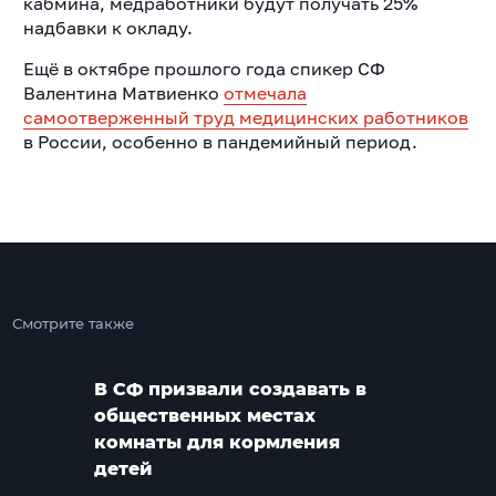
кабмина, медработники будут получать 25%
надбавки к окладу.
Ещё в октябре прошлого года спикер СФ
Валентина Матвиенко
отмечала
самоотверженный труд медицинских работников
в России, особенно в пандемийный период.
Смотрите также
В СФ призвали создавать в
общественных местах
комнаты для кормления
детей