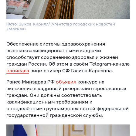
Фото: Зыков Кирилл/ Агентство городских новостей
«Москва»
Обеспечение системы здравоохранения
высококвалифицированными кадрами
способствует сохранению здоровья и жизней
граждан России.
Об этом в своём Telegram-канале
написала
вице-спикер СФ Галина Карелова.
Ранее Минздрав РФ
объявил
конкурс на
включение в кадровый резерв заинтересованных
граждан. Они должны соответствовать
квалификационным требованиям к
определённым группам должностей федеральной
государственной гражданской службы.