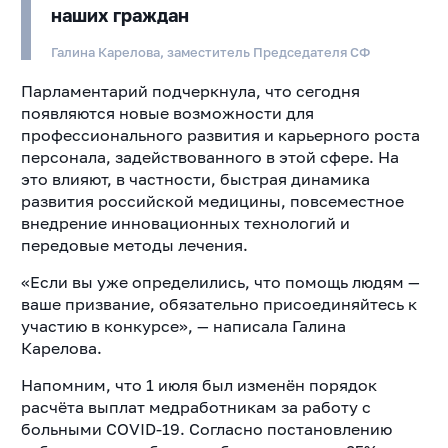
наших граждан
Галина Карелова, заместитель Председателя СФ
Парламентарий подчеркнула, что сегодня
появляются новые возможности для
профессионального развития и карьерного роста
персонала, задействованного в этой сфере. На
это влияют, в частности, быстрая динамика
развития российской медицины, повсеместное
внедрение инновационных технологий и
передовые методы лечения.
«Если вы уже определились, что помощь людям —
ваше призвание, обязательно присоединяйтесь к
участию в конкурсе», — написала Галина
Карелова.
Напомним, что 1 июля был изменён порядок
расчёта выплат медработникам за работу с
больными COVID-19. Согласно постановлению