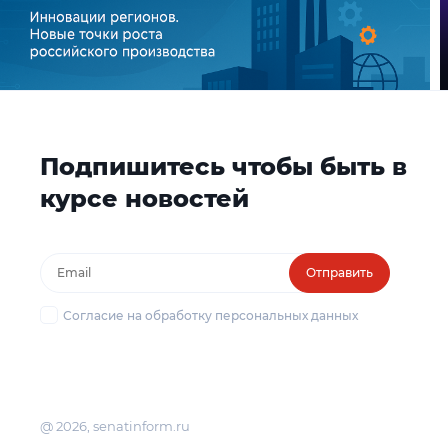
Подпишитесь чтобы быть в
курсе новостей
Отправить
Согласие на обработку персональных данных
@ 2026, senatinform.ru