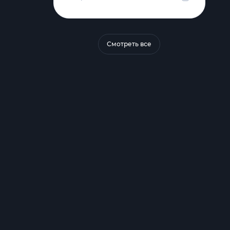
Смотреть все