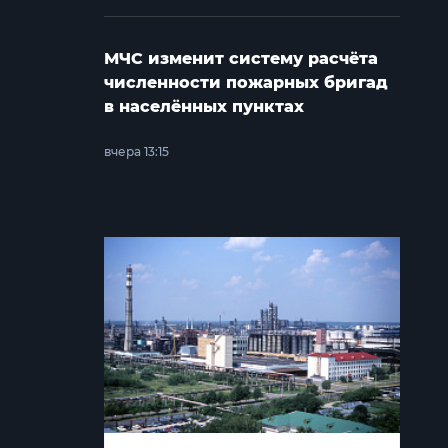
МЧС изменит систему расчёта
численности пожарных бригад
в населённых пунктах
вчера 13:15