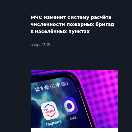
МЧС изменит систему расчёта
численности пожарных бригад
в населённых пунктах
вчера 13:15