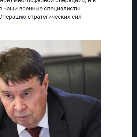
я наши военные специалисты
Операцию стратегических сил