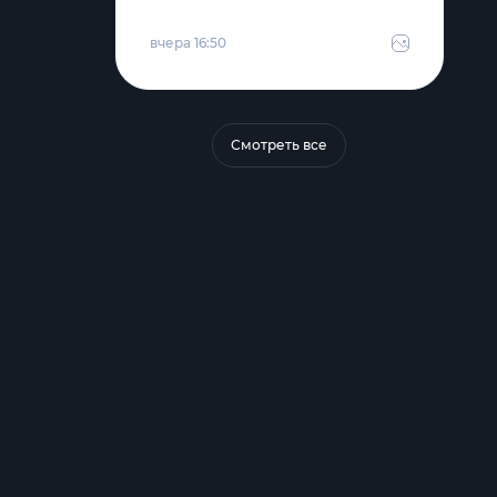
вчера 16:50
Смотреть все