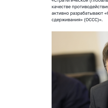
качестве противодействи
активно разрабатывают «
сдерживания» (ОССС)».