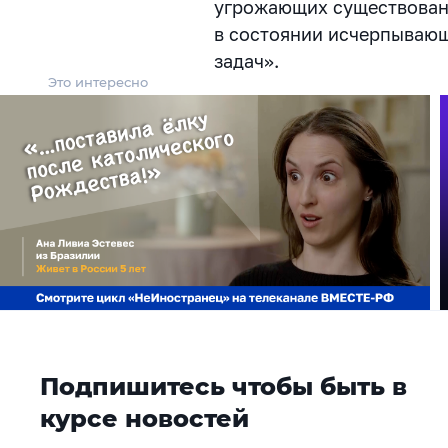
угрожающих существован
в состоянии исчерпываю
задач».
Это интересно
Подпишитесь чтобы быть в
курсе новостей