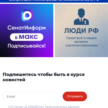
Подпишитесь чтобы быть в курсе
новостей
Отправить
Согласие на обработку персональных данных