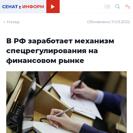
Поиск
← Назад
Обновлено 11.03.2022
В РФ заработает механизм
спецрегулирования на
финансовом рынке