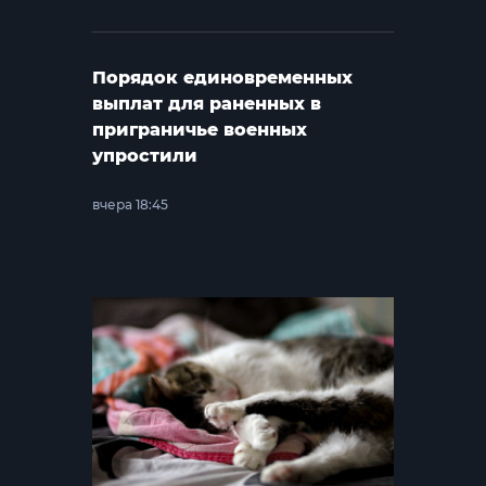
Порядок единовременных
выплат для раненных в
приграничье военных
упростили
вчера 18:45