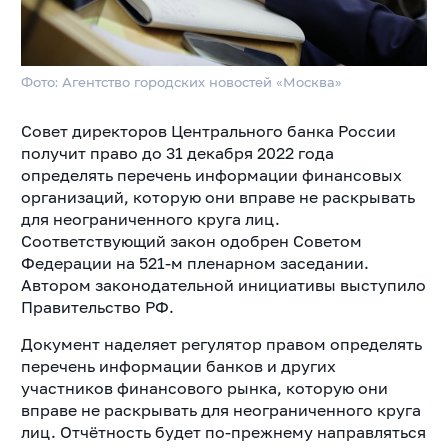
Фото: Агентство городских новостей «Москва»
Совет директоров Центрального банка России
получит право до 31 декабря 2022 года
определять перечень информации финансовых
организаций, которую они вправе не раскрывать
для неограниченного круга лиц.
Соответствующий закон одобрен Советом
Федерации на 521-м пленарном заседании.
Автором законодательной инициативы выступило
Правительство РФ.
Документ наделяет регулятор правом определять
перечень информации банков и других
участников финансового рынка, которую они
вправе не раскрывать для неограниченного круга
лиц. Отчётность будет по-прежнему направляться