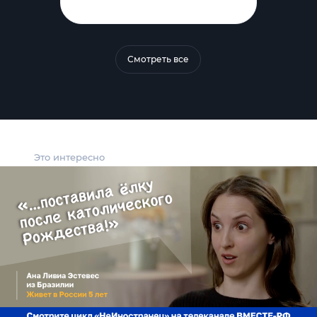
Смотреть все
Это интересно