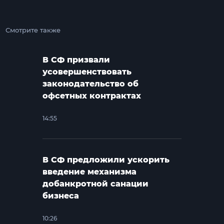
Смотрите также
В СФ призвали
усовершенствовать
законодательство об
офсетных контрактах
14:55
В СФ предложили ускорить
введение механизма
добанкротной санации
бизнеса
10:26