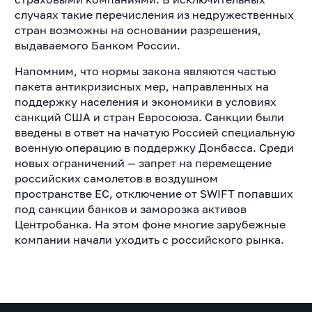
случаях такие перечисления из недружественных
стран возможны на основании разрешения,
выдаваемого Банком России.
Напомним, что нормы закона являются частью
пакета антикризисных мер, направленных на
поддержку населения и экономики в условиях
санкций США и стран Евросоюза. Санкции были
введены в ответ на начатую Россией специальную
военную операцию в поддержку Донбасса. Среди
новых ограничений — запрет на перемещение
российских самолетов в воздушном
пространстве ЕС, отключение от SWIFT попавших
под санкции банков и заморозка активов
Центробанка. На этом фоне многие зарубежные
компании начали уходить с российского рынка.