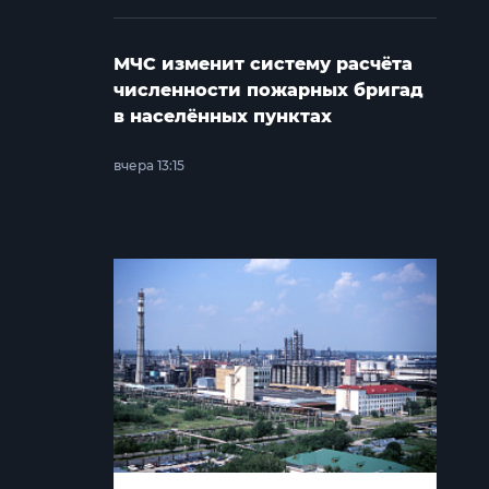
МЧС изменит систему расчёта
численности пожарных бригад
в населённых пунктах
вчера 13:15