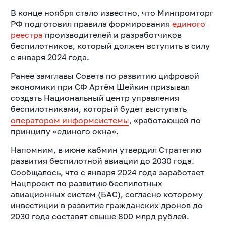
В конце ноября стало известно, что Минпромторг
РФ подготовил правила формирования
единого
реестра
производителей и разработчиков
беспилотников, который должен вступить в силу
с января 2024 года.
Ранее замглавы Совета по развитию цифровой
экономики при СФ Артём Шейкин призывал
создать Национальный центр управления
беспилотниками, который будет выступать
оператором информсистемы
, «работающей по
принципу «единого окна».
Напомним, в июне кабмин утвердил Стратегию
развития беспилотной авиации до 2030 года.
Сообщалось, что с января 2024 года заработает
Нацпроект по развитию беспилотных
авиационных систем (БАС), согласно которому
инвестиции в развитие гражданских дронов до
2030 года составят свыше 800 млрд рублей.