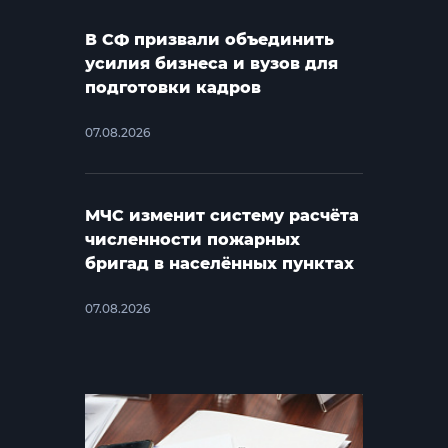
В СФ призвали объединить
усилия бизнеса и вузов для
подготовки кадров
07.08.2026
МЧС изменит систему расчёта
численности пожарных
бригад в населённых пунктах
07.08.2026