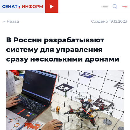
Поиск
← Назад
Создано 19.12.2023
В России разрабатывают
систему для управления
сразу несколькими дронами