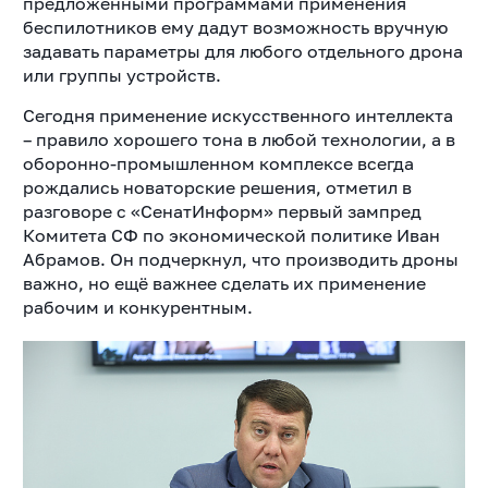
предложенными программами применения
беспилотников ему дадут возможность вручную
задавать параметры для любого отдельного дрона
или группы устройств.
Сегодня применение искусственного интеллекта
– правило хорошего тона в любой технологии, а в
оборонно-промышленном комплексе всегда
рождались новаторские решения, отметил в
разговоре с «СенатИнформ» первый зампред
Комитета СФ по экономической политике Иван
Абрамов. Он подчеркнул, что производить дроны
важно, но ещё важнее сделать их применение
рабочим и конкурентным.