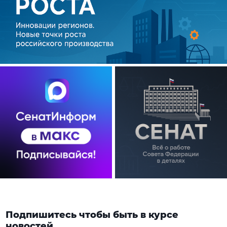
Подпишитесь чтобы быть в курсе
новостей